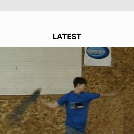
LATEST