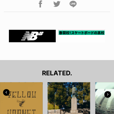
RELATED.