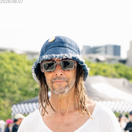
2026.08.07