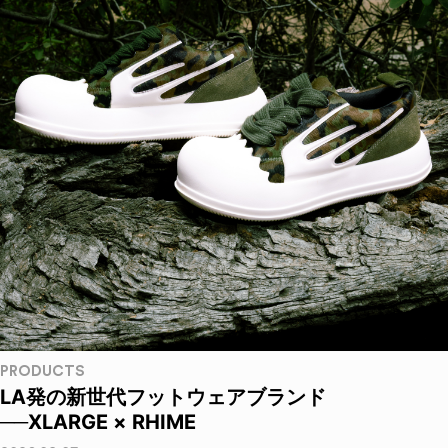
PRODUCTS
LA発の新世代フットウェアブランド
──XLARGE × RHIME