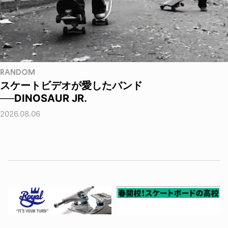
RANDOM
スケートビデオが愛したバンド
──DINOSAUR JR.
2026.08.06