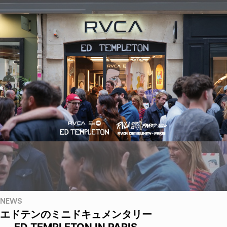
NEWS
エドテンのミニドキュメンタリー