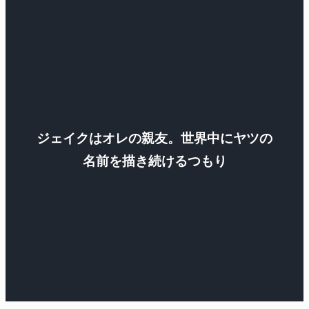
ジェイクはオレの親友。世界中にヤツの
名前を描き続けるつもり