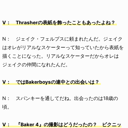
V： Thrasherの表紙を飾ったこともあったよね？
N： ジェイク・フェルプスに頼まれたんだ。ジェイク
はオレがリアルなスケーターって知っていたから表紙を
描くことになった。リアルなスケーターだからオレは
ジェイクの仲間になれたんだ。
V： ではBakerboysの連中との出会いは？
N： スパンキーを通してだね。出会ったのは18歳の
頃。
V： 『Baker 4』の撮影はどうだったの？ ピクニッ