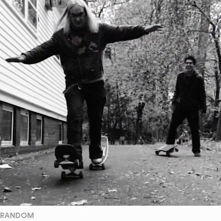
RANDOM