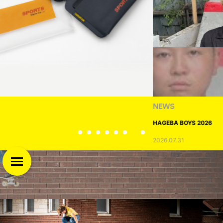
NEWS
HAGEBA BOYS 2026
2026.07.31