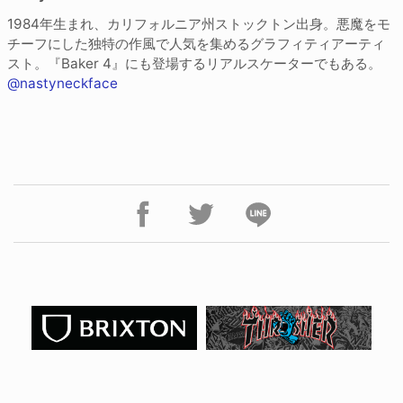
1984年生まれ、カリフォルニア州ストックトン出身。悪魔をモ
チーフにした独特の作風で人気を集めるグラフィティアーティ
スト。『Baker 4』にも登場するリアルスケーターでもある。
@nastyneckface