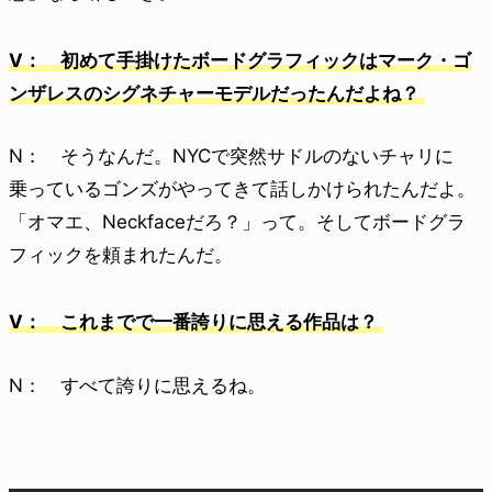
V： 初めて手掛けたボードグラフィックはマーク・ゴ
ンザレスのシグネチャーモデルだったんだよね？
N： そうなんだ。NYCで突然サドルのないチャリに
乗っているゴンズがやってきて話しかけられたんだよ。
「オマエ、Neckfaceだろ？」って。そしてボードグラ
フィックを頼まれたんだ。
V： これまでで一番誇りに思える作品は？
N： すべて誇りに思えるね。