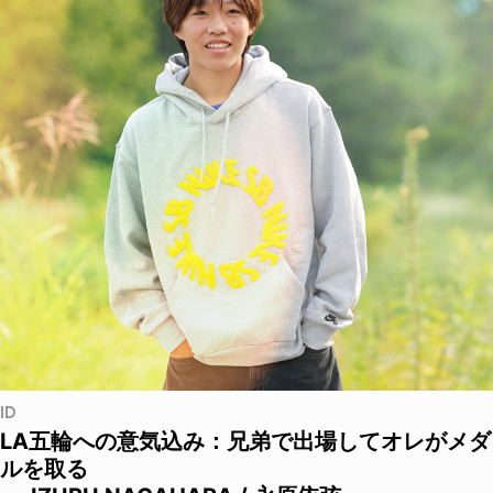
ID
LA五輪への意気込み：兄弟で出場してオレがメダ
ルを取る