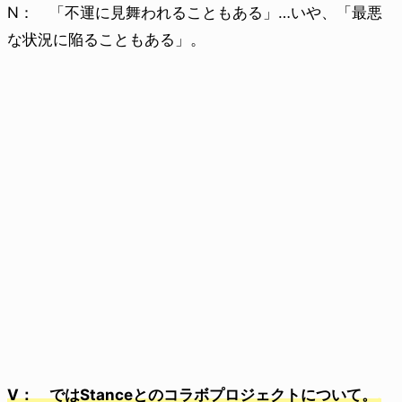
N： 「不運に見舞われることもある」…いや、「最悪
な状況に陥ることもある」。
V： ではStanceとのコラボプロジェクトについて。