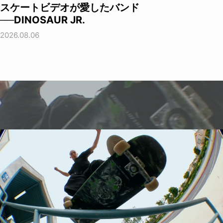
スケートビデオが愛したバンド
──DINOSAUR JR.
2026.08.06