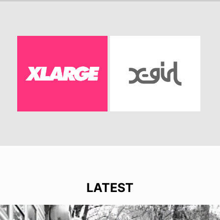
LATEST