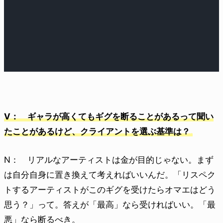
V： ギャラが高くてもギグを断ることがあるって聞い
たことがあるけど、クライアントを選ぶ基準は？
N： リアルなアーティストは金が目的じゃない。まず
は自分自身に置き換えて考えればいいんだ。「リスペク
トするアーティストがこのギグを受けたらオマエはどう
思う？」って。答えが「最高」なら受ければいい。「最
悪」なら断るべき。