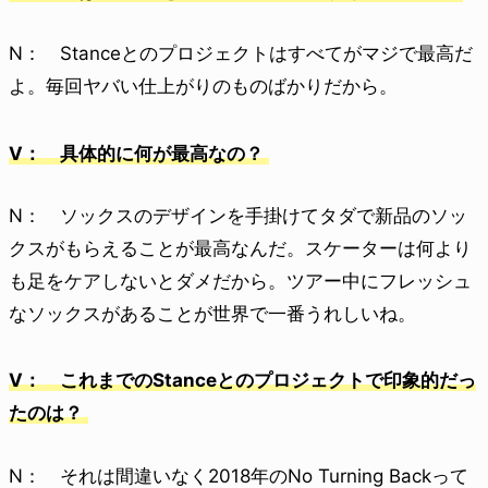
N： Stanceとのプロジェクトはすべてがマジで最高だ
よ。毎回ヤバい仕上がりのものばかりだから。
V： 具体的に何が最高なの？
N： ソックスのデザインを手掛けてタダで新品のソッ
クスがもらえることが最高なんだ。スケーターは何より
も足をケアしないとダメだから。ツアー中にフレッシュ
なソックスがあることが世界で一番うれしいね。
V： これまでのStanceとのプロジェクトで印象的だっ
たのは？
N： それは間違いなく2018年のNo Turning Backって