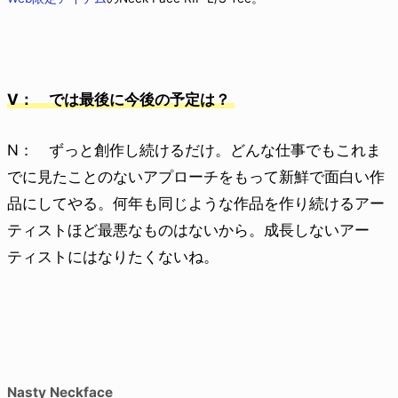
V： では最後に今後の予定は？
N： ずっと創作し続けるだけ。どんな仕事でもこれま
でに見たことのないアプローチをもって新鮮で面白い作
品にしてやる。何年も同じような作品を作り続けるアー
ティストほど最悪なものはないから。成長しないアー
ティストにはなりたくないね。
Nasty Neckface