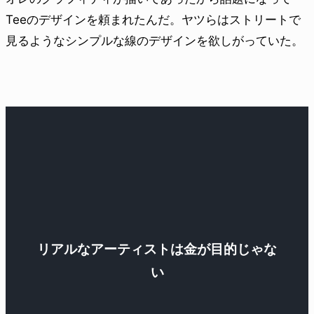
Teeのデザインを頼まれたんだ。ヤツらはストリートで
見るようなシンプルな線のデザインを欲しがっていた。
リアルなアーティストは金が目的じゃな
い