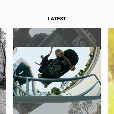
LATEST