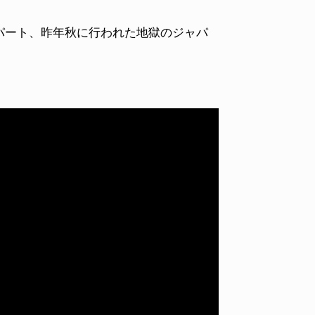
パート、昨年秋に行われた地獄のジャパ