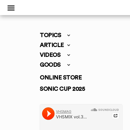
TOPICS
ARTICLE
VIDEOS
GOODS
ONLINE STORE
SONIC CUP 2025