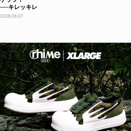
──キレッキレ
2026.08.07