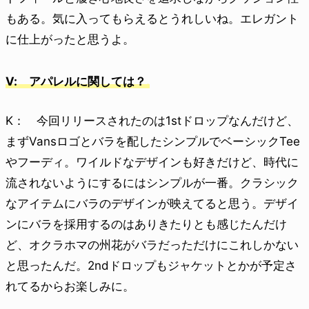
もある。気に入ってもらえるとうれしいね。エレガント
に仕上がったと思うよ。
V: アパレルに関しては？
K： 今回リリースされたのは1stドロップなんだけど、
まずVansロゴとバラを配したシンプルでベーシックTee
やフーディ。ワイルドなデザインも好きだけど、時代に
流されないようにするにはシンプルが一番。クラシック
なアイテムにバラのデザインが映えてると思う。デザイ
ンにバラを採用するのはありきたりとも感じたんだけ
ど、オクラホマの州花がバラだっただけにこれしかない
と思ったんだ。2ndドロップもジャケットとかが予定さ
れてるからお楽しみに。