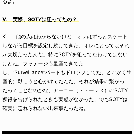
るよ。
V: 実際、SOTYは狙ってたの？
K： 他の人はわからないけど、オレはずっとスケート
しながら目標を設定し続けてきた。オレにとってはそれ
が大切だったんだ。特にSOTYを狙ってたわけではない
けどね。フッテージも量産できてた
し、“Surveillance”パートもドロップしてた。とにかく生
産的に動こうと心がけてたんだ。それが結果に繋がっ
たってことなのかな。アーニー（・トーレス）にSOTY
獲得を告げられたときも実感がなかった。でもSOTYは
確実に忘れられない出来事だったね。