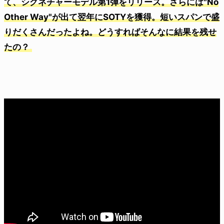
て、シグネチャーモデル第1弾をリリース。さらには"No
Other Way"が出て翌年にSOTYを獲得。短いスパンで盛
りだくさんだったよね。どうすればそんなに結果を残せ
たの？