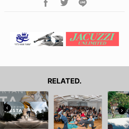
RELATED.