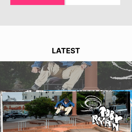
LATEST