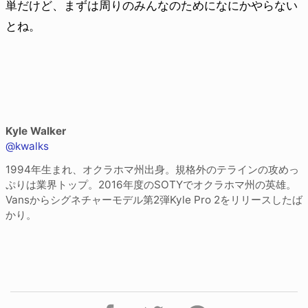
単だけど、まずは周りのみんなのためになにかやらない
とね。
Kyle Walker
@kwalks
1994年生まれ、オクラホマ州出身。規格外のテラインの攻めっ
ぷりは業界トップ。2016年度のSOTYでオクラホマ州の英雄。
Vansからシグネチャーモデル第2弾Kyle Pro 2をリリースしたば
かり。