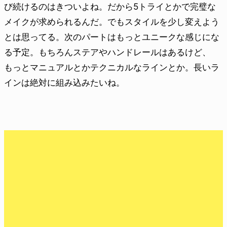
び続けるのはきついよね。だから5トライとかで完璧な
メイクが求められるんだ。でもスタイルを少し変えよう
とは思ってる。次のパートはもっとユニークな感じにな
る予定。もちろんステアやハンドレールはあるけど、
もっとマニュアルとかテクニカルなラインとか。長いラ
インは絶対に組み込みたいね。