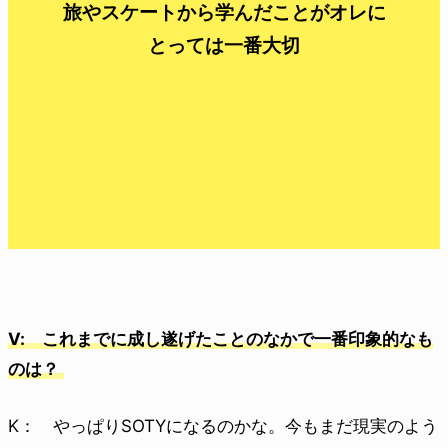
旅やスケートから学んだことがオレに
とっては一番大切
V: これまでに成し遂げたことのなかで一番印象的なも
のは？
K： やっぱりSOTYになるのかな。今もまだ現実のよう