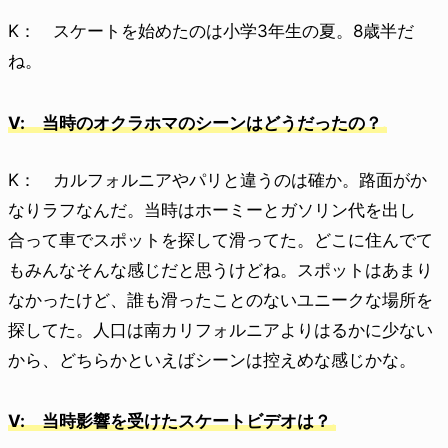
K： スケートを始めたのは小学3年生の夏。8歳半だ
ね。
V: 当時のオクラホマのシーンはどうだったの？
K： カルフォルニアやパリと違うのは確か。路面がか
なりラフなんだ。当時はホーミーとガソリン代を出し
合って車でスポットを探して滑ってた。どこに住んでて
もみんなそんな感じだと思うけどね。スポットはあまり
なかったけど、誰も滑ったことのないユニークな場所を
探してた。人口は南カリフォルニアよりはるかに少ない
から、どちらかといえばシーンは控えめな感じかな。
V: 当時影響を受けたスケートビデオは？