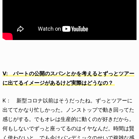
V: パートの公開のスパンとかを考えるとずっとツアー
に出てるイメージがあるけど実際はどうなの？
K： 新型コロナ以前はそうだったね。ずっとツアーに
出ててかなり忙しかった。ノンストップで動き回ってた
感じがする。でもオレは生産的に動くのが好きだから。
何もしないでずっと座ってるのはイヤなんだ。時間は賢
く使わないと。でも今はパンデミックのせいで複雑な感