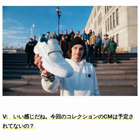
V: いい感じだね。今回のコレクションのCMは予定さ
れてないの？