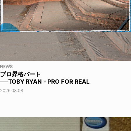
NEWS
プロ昇格パート
──TOBY RYAN - PRO FOR REAL
2026.08.08