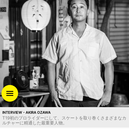
INTERVIEW - AKIRA OZAWA
T19初のプロライダーにして、スケートを取り巻くさまざまなカ
ルチャーに精通した最重要人物。