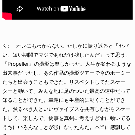
K： オレにもわからない。たしかに振り返ると「ヤバ
い。短い期間でマジであれだけ残したんだ」って思う。
『Propeller』の撮影は楽しかった。人生が変わるような
出来事だったし、あの作品の撮影ツアーで今のホーミー
たちと出会うこともできた。リスペクトしてたスケー
ターと動いて、みんな地に足のついた最高の連中だって
知ることができた。幸運にも生産的に動くことができ
た。然るべき人といいヴァイブスを共有しながらスケー
トして、楽しんで、物事を真剣に考えすぎずに動いてる
うちにいろんなことが形になったんだ。本当に感謝して