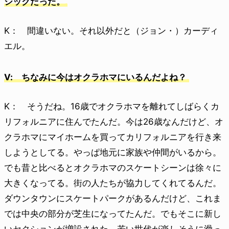
シックだった。
K： 間違いない。それ以外だと（ジョン・）カーディ
エル。
V: ちなみに今はオクラホマにいるんだよね？
K： そうだね。16歳でオクラホマを離れてしばらくカ
リフォルニアに住んでたんだ。今は26歳なんだけど、オ
クラホマにマイホームを買ってカリフォルニアを行き来
しようとしてる。やっぱ地元に家族や仲間がいるから。
でも昔と比べるとオクラホマのスケートシーンは徐々に
大きくなってる。街の人たちが協力してくれてるんだ。
ダウンタウンにスケートパークがあるんだけど、これま
では中央の部分が芝生になってたんだ。でもそこに新し