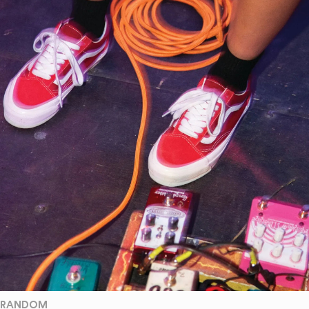
RANDOM