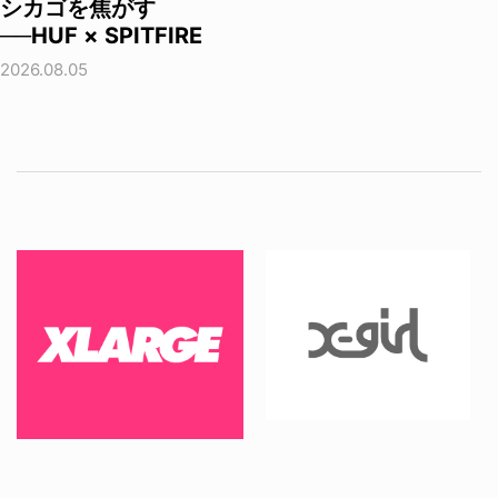
シカゴを焦がす
──HUF × SPITFIRE
2026.08.05