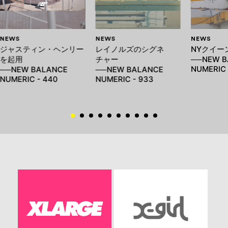
NEWS
NEWS
NEWS
ジャスティン・ヘンリー
レイノルズのシグネ
NYクイー
を起用
チャー
──NEW B
NUMERIC 
──NEW BALANCE
──NEW BALANCE
NUMERIC - 440
NUMERIC - 933