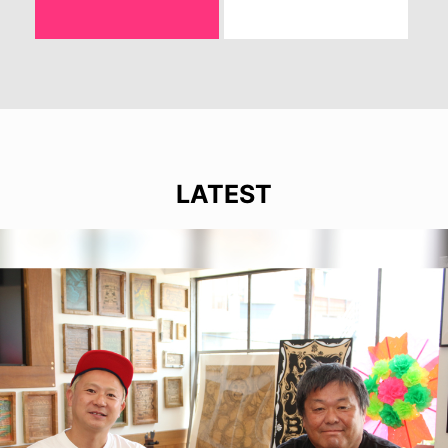
LATEST