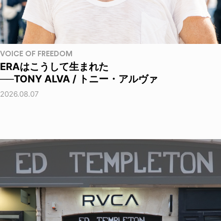
VOICE OF FREEDOM
ERAはこうして生まれた
──TONY ALVA / トニー・アルヴァ
2026.08.07