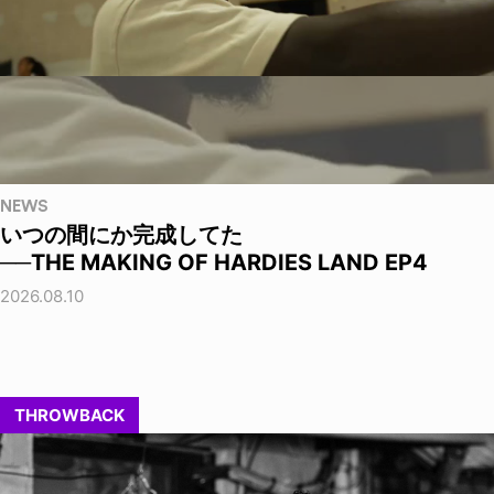
NEWS
いつの間にか完成してた
──THE MAKING OF HARDIES LAND EP4
2026.08.10
THROWBACK