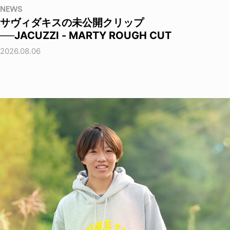
NEWS
サヴィダキスの未公開クリップ
──JACUZZI - MARTY ROUGH CUT
2026.08.06