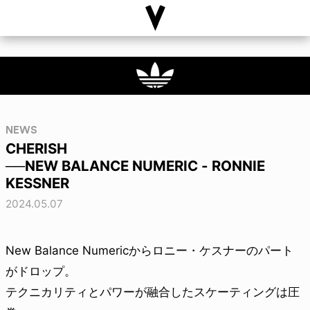
NEWS
CHERISH
──NEW BALANCE NUMERIC - RONNIE
KESSNER
2024.05.07
New Balance Numericからロニー・ケスナーのパート
がドロップ。
テクニカリティとパワーが融合したスケーティングは圧