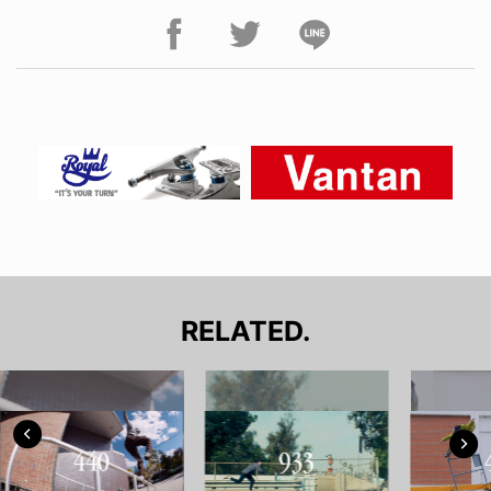
RELATED.