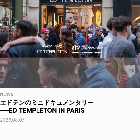
NEWS
エドテンのミニドキュメンタリー
──ED TEMPLETON IN PARIS
2026.08.07