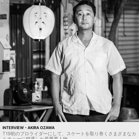
INTERVIEW - AKIRA OZAWA
T19初のプロライダーにして、スケートを取り巻くさまざまなカ
ルチャーに精通した最重要人物。