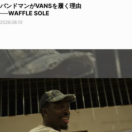
バンドマンがVANSを履く理由
──WAFFLE SOLE
2026.08.10