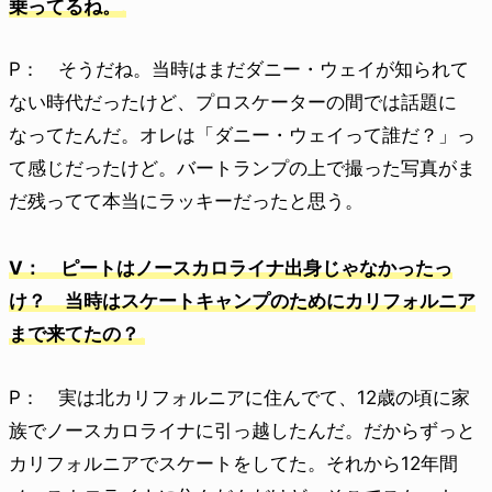
乗ってるね。
P： そうだね。当時はまだダニー・ウェイが知られて
ない時代だったけど、プロスケーターの間では話題に
なってたんだ。オレは「ダニー・ウェイって誰だ？」っ
て感じだったけど。バートランプの上で撮った写真がま
だ残ってて本当にラッキーだったと思う。
V： ピートはノースカロライナ出身じゃなかったっ
け？ 当時はスケートキャンプのためにカリフォルニア
まで来てたの？
P： 実は北カリフォルニアに住んでて、12歳の頃に家
族でノースカロライナに引っ越したんだ。だからずっと
カリフォルニアでスケートをしてた。それから12年間