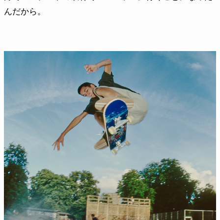
んだから。