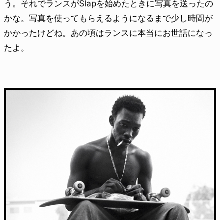
う。それでランスがSlapを始めたときに写真を送ったの
かな。写真を使ってもらえるようになるまで少し時間が
かかったけどね。あの頃はランスに本当にお世話になっ
たよ。