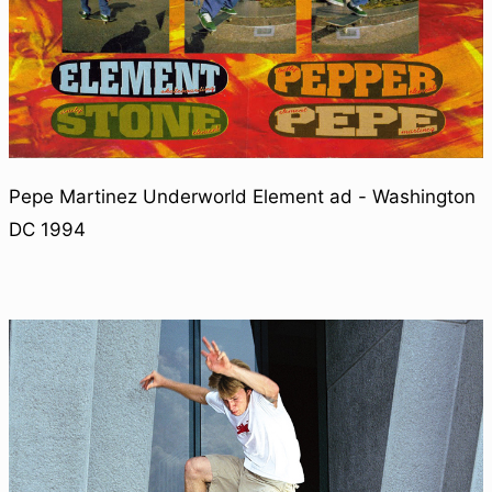
Pepe Martinez Underworld Element ad - Washington
DC 1994