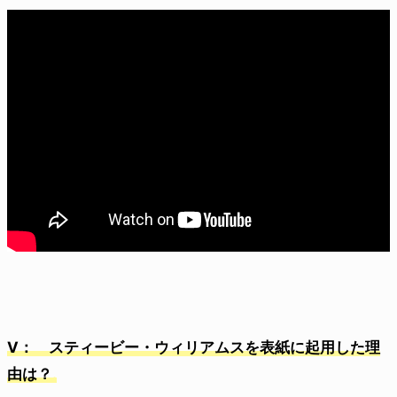
V： スティービー・ウィリアムスを表紙に起用した理
由は？