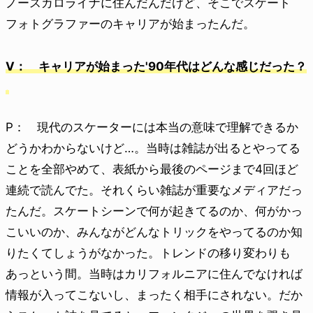
ノースカロライナに住んだんだけど、そこでスケート
フォトグラファーのキャリアが始まったんだ。
V： キャリアが始まった'90年代はどんな感じだった？
P： 現代のスケーターには本当の意味で理解できるか
どうかわからないけど…。当時は雑誌が出るとやってる
ことを全部やめて、表紙から最後のページまで4回ほど
連続で読んでた。それくらい雑誌が重要なメディアだっ
たんだ。スケートシーンで何が起きてるのか、何がかっ
こいいのか、みんながどんなトリックをやってるのか知
りたくてしょうがなかった。トレンドの移り変わりも
あっという間。当時はカリフォルニアに住んでなければ
情報が入ってこないし、まったく相手にされない。だか