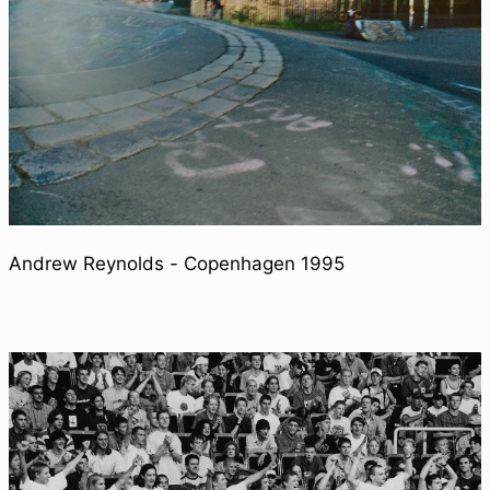
Andrew Reynolds - Copenhagen 1995