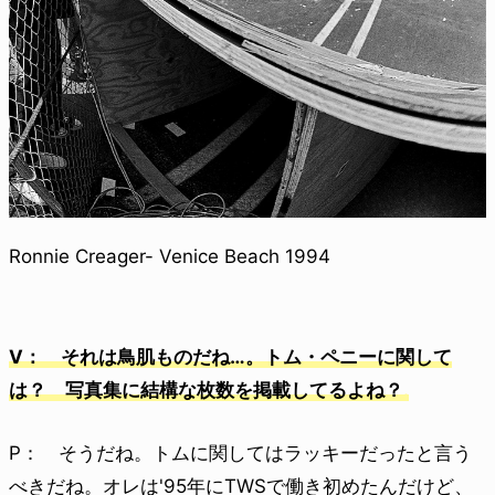
Ronnie Creager- Venice Beach 1994
V： それは鳥肌ものだね…。トム・ペニーに関して
は？ 写真集に結構な枚数を掲載してるよね？
P： そうだね。トムに関してはラッキーだったと言う
べきだね。オレは'95年にTWSで働き初めたんだけど、