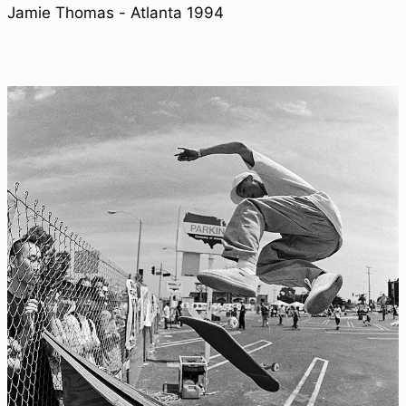
Jamie Thomas - Atlanta 1994