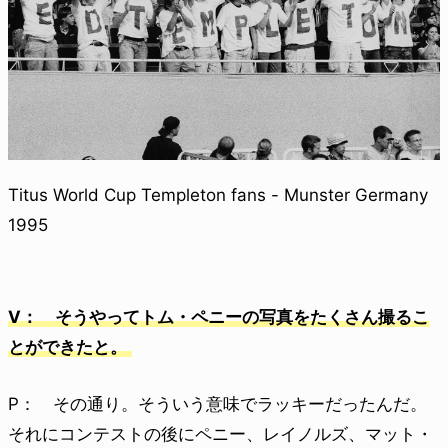
Titus World Cup Templeton fans - Munster Germany
1995
V： そうやってトム・ペニーの写真をたくさん撮るこ
とができたと。
P： その通り。そういう意味でラッキーだったんだ。
それにコンテストの後にペニー、レイノルズ、マット・