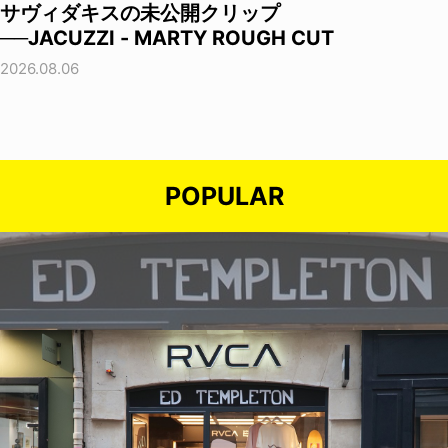
サヴィダキスの未公開クリップ
──JACUZZI - MARTY ROUGH CUT
2026.08.06
POPULAR