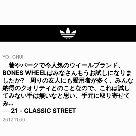
YO! CHUI
巷やパークで今人気のウイールブランド、
BONES WHEELはみなさんもうお試しになりま
したか? 周りの友人にも愛用者が多く、みんな
納得のクオリティとのことなので、これは試し
てみない手は無いなと思い、手元に取り寄せて
み…
──21 - CLASSIC STREET
2012.11.09