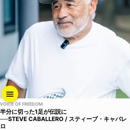
VOICE OF FREEDOM
半分に切った1足が伝説に
──STEVE CABALLERO / スティーブ・キャバレ
ロ