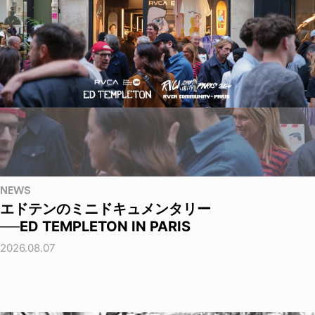
NEWS
エドテンのミニドキュメンタリー
──ED TEMPLETON IN PARIS
2026.08.07