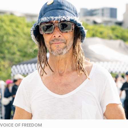
VOICE OF FREEDOM