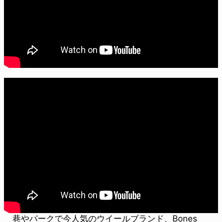
巷やパークで今人気のウイールブランド、Bones