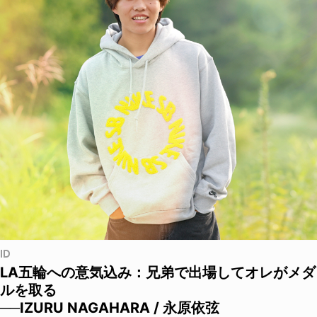
ID
LA五輪への意気込み：兄弟で出場してオレがメダ
ルを取る
──IZURU NAGAHARA / 永原依弦