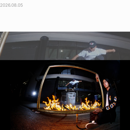
2026.08.05