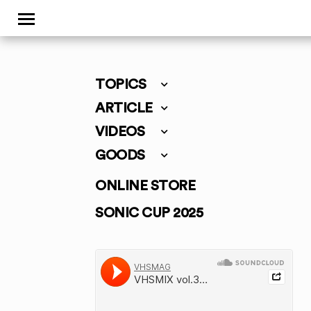
TOPICS
ARTICLE
VIDEOS
GOODS
ONLINE STORE
SONIC CUP 2025