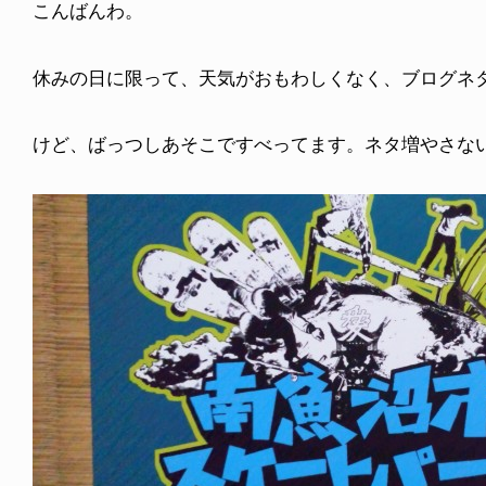
こんばんわ。
休みの日に限って、天気がおもわしくなく、ブログネ
けど、ばっつしあそこですべってます。ネタ増やさな