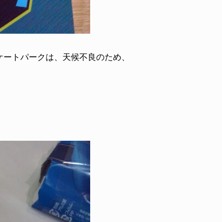
ケートパークは、天候不良のため、