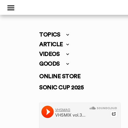
TOPICS
ARTICLE
VIDEOS
GOODS
ONLINE STORE
SONIC CUP 2025