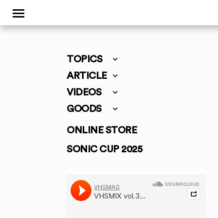
TOPICS
ARTICLE
VIDEOS
GOODS
ONLINE STORE
SONIC CUP 2025