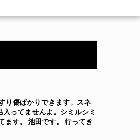
かすり傷ばかりできます。スネ
呂入ってませんよ。シミルシミ
てます。 池田です。 行ってき