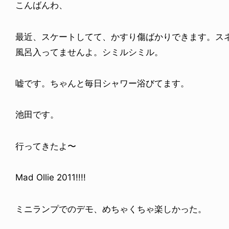
こんばんわ、
最近、スケートしてて、かすり傷ばかりできます。ス
風呂入ってませんよ。シミルシミル。
嘘です。ちゃんと毎日シャワー浴びてます。
池田です。
行ってきたよ〜
Mad Ollie 2011!!!!
ミニランプでのデモ、めちゃくちゃ楽しかった。