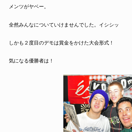
メンツがヤベー。
全然みんなについていけませんでした。イシシッ
しかも２度目のデモは賞金をかけた大会形式！
気になる優勝者は！