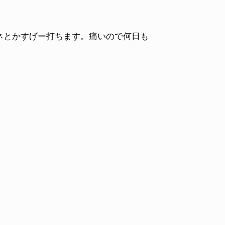
ネとかすげー打ちます。痛いので何日も