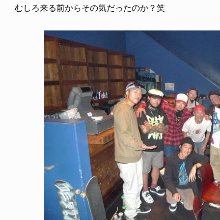
むしろ来る前からその気だったのか？笑