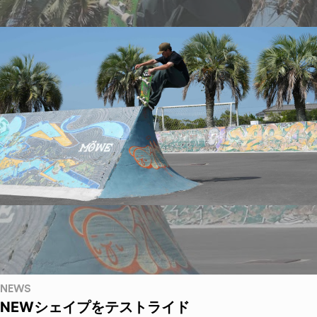
NEWS
NEWシェイプをテストライド