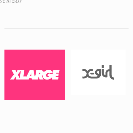
2026.08.01