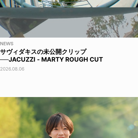
NEWS
サヴィダキスの未公開クリップ
──JACUZZI - MARTY ROUGH CUT
2026.08.06