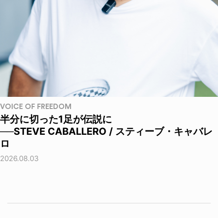
VOICE OF FREEDOM
半分に切った1足が伝説に
──STEVE CABALLERO / スティーブ・キャバレ
ロ
2026.08.03