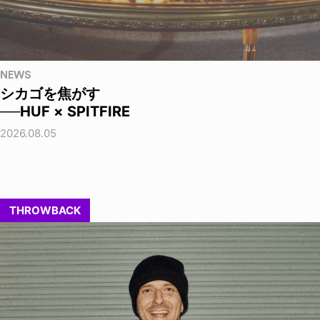
NEWS
シカゴを焦がす
──HUF × SPITFIRE
2026.08.05
THROWBACK