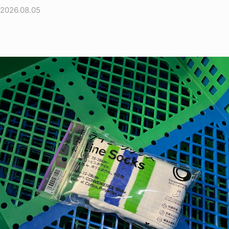
2026.08.05