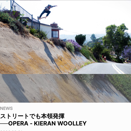
NEWS
ストリートでも本領発揮
──OPERA - KIERAN WOOLLEY