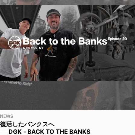
NEWS
復活したバンクスへ
──DGK - BACK TO THE BANKS