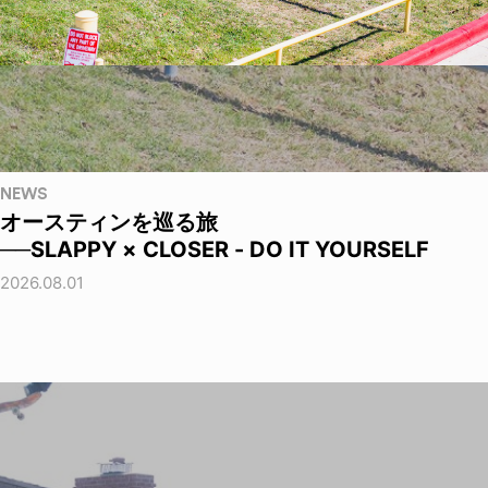
NEWS
オースティンを巡る旅
──SLAPPY × CLOSER - DO IT YOURSELF
2026.08.01