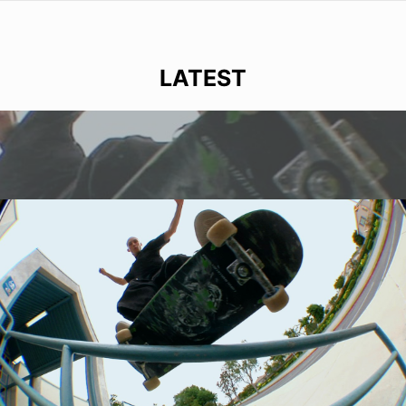
LATEST