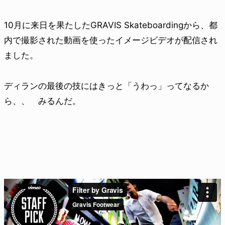
10月に来日を果たしたGRAVIS Skateboardingから、都
内で撮影された動画を使ったイメージビデオが配信され
ました。
ディランの最後の技にはきっと「うわっ」ってなるか
ら、、 みるんだ。