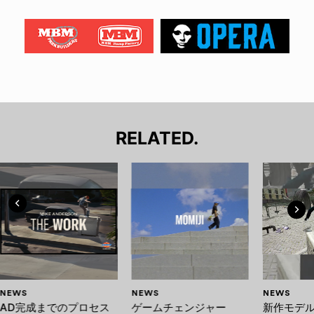
RELATED.
NEWS
NEWS
NEWS
AD完成までのプロセス
ゲームチェンジャー
新作モデ