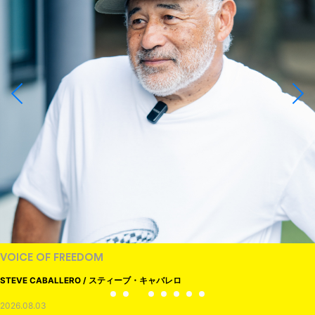
VOICE OF FREEDOM
STEVE CABALLERO / スティーブ・キャバレロ
2026.08.03