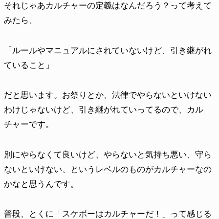
それじゃあカルチャーの定義はなんだろう？って考えて
みたら、
「ルールやマニュアルにされていないけど、引き継がれ
ていること」
だと思います。お祭りとか、法律でやらないといけない
わけじゃないけど、引き継がれていってるので、カル
チャーです。
別にやらなくて良いけど、やらないと気持ち悪い、守ら
ないといけない、というレベルのものがカルチャーなの
かなと思うんです。
普段、とくに「スケボーはカルチャーだ！」って感じる