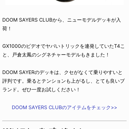
DOOM SAYERS CLUBから、ニューモデルデッキが入
荷！
GX1000のビデオでヤバいトリックを連発していたT4こ
と、戸倉太鳳のシグネチャーモデルもきました！
DOOM SAYERのデッキは、クセがなくて乗りやすいと
評判です。乗るとテンションも上がるし、とても良いブ
ランド。ぜひ一度お試しください！
DOOM SAYERS CLUBのアイテムをチェック>>