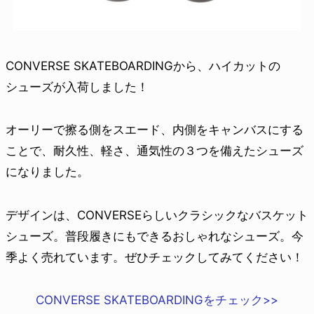
CONVERSE SKATEBOARDINGから、ハイカットの
シューズが入荷しました！
オーリーで擦る側をスエード、内側をキャンバスにする
ことで、耐久性、軽さ、通気性の３つを備えたシューズ
になりました。
デザインは、CONVERSEらしいクラシックなバスケット
シューズ。普段履きにもできるおしゃれなシューズ。今
季よく売れています。ぜひチェックしてみてください！
CONVERSE SKATEBOARDINGをチェック>>