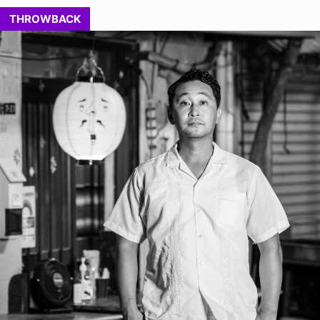
THROWBACK