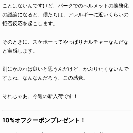
ことはないんですけど、パークでのヘルメットの義務化
の議論になると、僕たちは、アレルギーに近いくらいの
拒否反応を起こします。
そのときに、スケボーってやっぱりカルチャーなんだな
と実感します。
別にかぶれば良いと思うんだけど、かぶりたくないんで
すよね。なんなんだろう、この感覚。
それじゃあ、今週の新入荷です！
10%オフクーポンプレゼント！