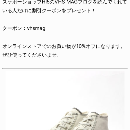
スケボーショップHI5のVHS MAGブログを読んでくれて
いる人だけに割引クーポンをプレゼント！
クーポン：vhsmag
オンラインストアでのお買い物が10%オフになります。
ぜひ使ってくださいませ。