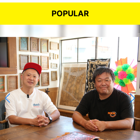
POPULAR