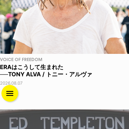
VOICE OF FREEDOM
ERAはこうして生まれた
──TONY ALVA / トニー・アルヴァ
2026.08.07