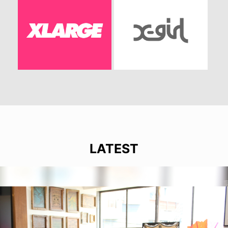
LATEST