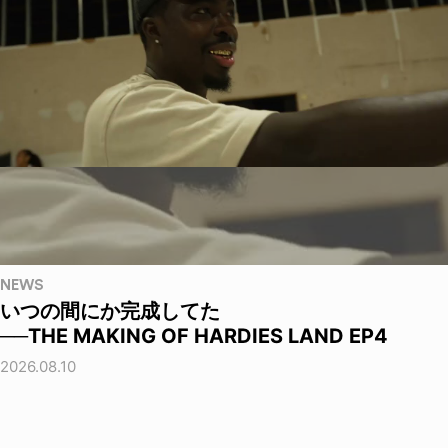
NEWS
いつの間にか完成してた
──THE MAKING OF HARDIES LAND EP4
2026.08.10