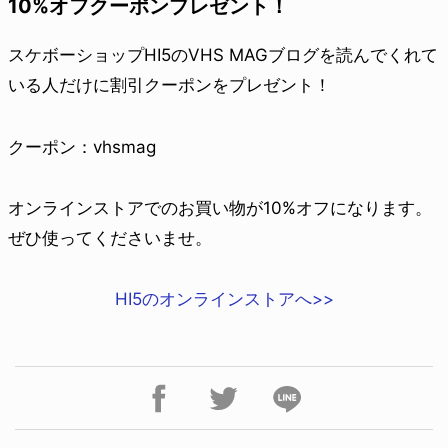
10%オフクーポンプレゼント！
スケボーショップHI5のVHS MAGブログを読んでくれて
いる人だけに割引クーポンをプレゼント！
クーポン：vhsmag
オンラインストアでのお買い物が10%オフになります。
ぜひ使ってくださいませ。
HI5のオンラインストアへ>>