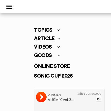
TOPICS
ARTICLE
VIDEOS
GOODS
ONLINE STORE
SONIC CUP 2025