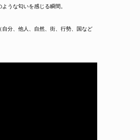
のような匂いを感じる瞬間。
（自分、他人、自然、街、行勢、国など