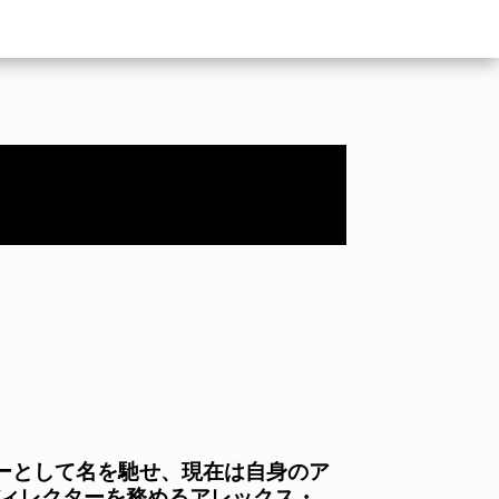
ターとして名を馳せ、現在は自身のア
gのディレクターを務めるアレックス・