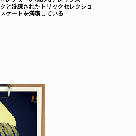
クと洗練されたトリックセレクショ
スケートを満喫している