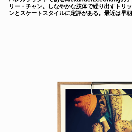
リー・チャン。しなやかな肢体で繰り出すトリッ
ンとスケートスタイルに定評がある。最近は早朝