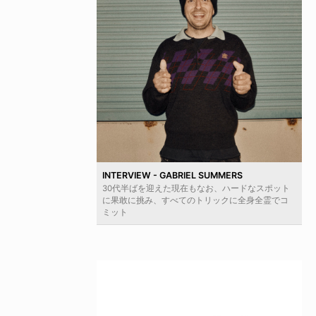
INTERVIEW - GABRIEL SUMMERS
30代半ばを迎えた現在もなお、ハードなスポット
に果敢に挑み、すべてのトリックに全身全霊でコ
ミット