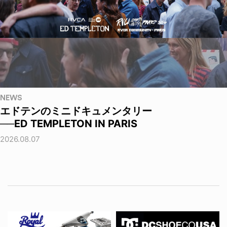
NEWS
エドテンのミニドキュメンタリー
──ED TEMPLETON IN PARIS
2026.08.07