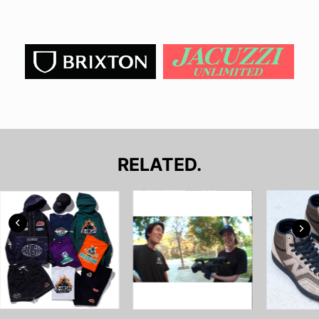
RELATED.