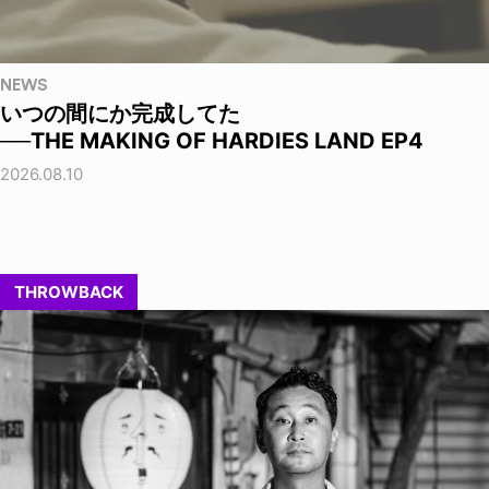
NEWS
いつの間にか完成してた
──THE MAKING OF HARDIES LAND EP4
2026.08.10
THROWBACK