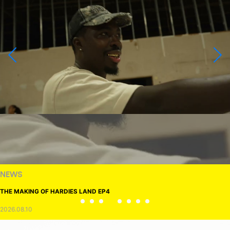
NEWS
THE MAKING OF HARDIES LAND EP4
2026.08.10