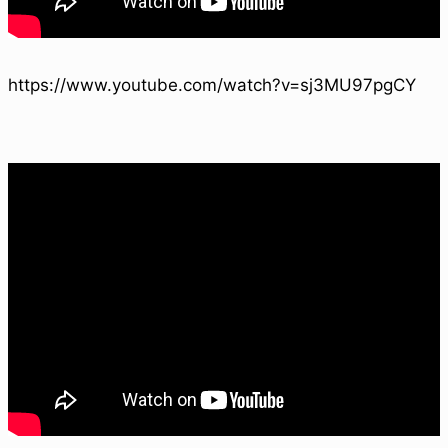
https://www.youtube.com/watch?v=sj3MU97pgCY