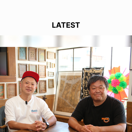
LATEST