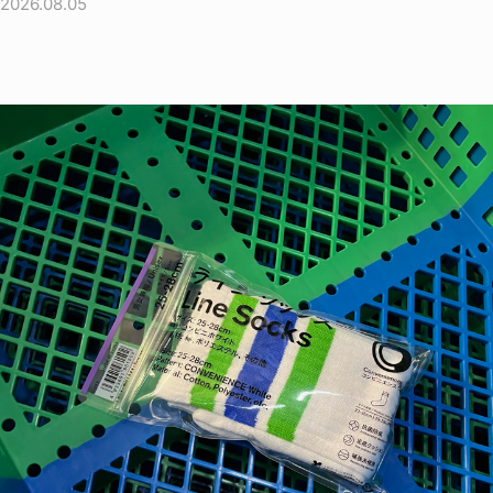
2026.08.05