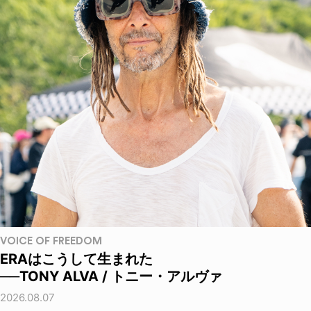
VOICE OF FREEDOM
ERAはこうして生まれた
──TONY ALVA / トニー・アルヴァ
2026.08.07