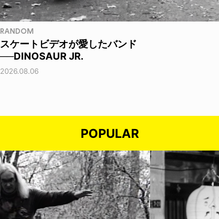
RANDOM
スケートビデオが愛したバンド
──DINOSAUR JR.
2026.08.06
POPULAR