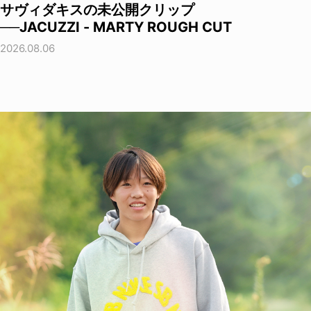
サヴィダキスの未公開クリップ
──JACUZZI - MARTY ROUGH CUT
2026.08.06