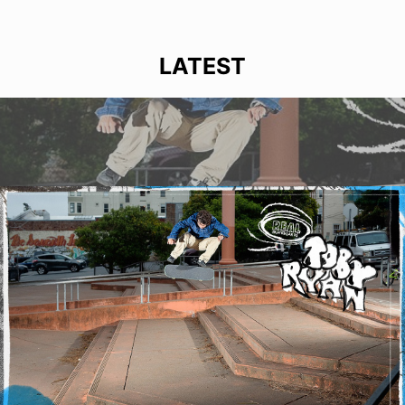
LATEST