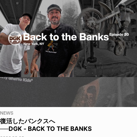
NEWS
復活したバンクスへ
──DGK - BACK TO THE BANKS