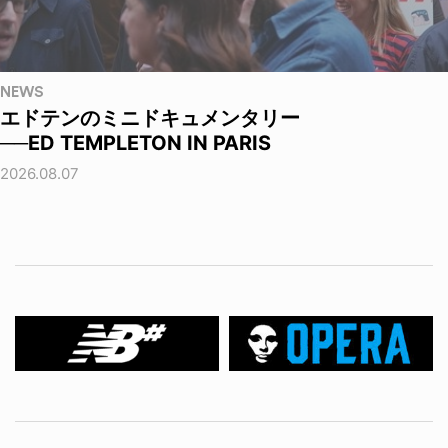
NEWS
エドテンのミニドキュメンタリー
──ED TEMPLETON IN PARIS
2026.08.07