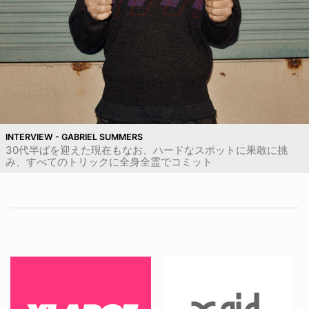
INTERVIEW - GABRIEL SUMMERS
30代半ばを迎えた現在もなお、ハードなスポットに果敢に挑
み、すべてのトリックに全身全霊でコミット