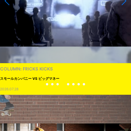
COLUMN: FRICKS KICKS
スモールカンパニー VS ビッグマネー
2026.07.28