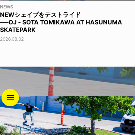
NEWS
NEWシェイプをテストライド
──OJ - SOTA TOMIKAWA AT HASUNUMA
SKATEPARK
2026.08.02