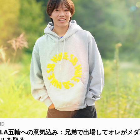
ID
LA五輪への意気込み：兄弟で出場してオレがメダ