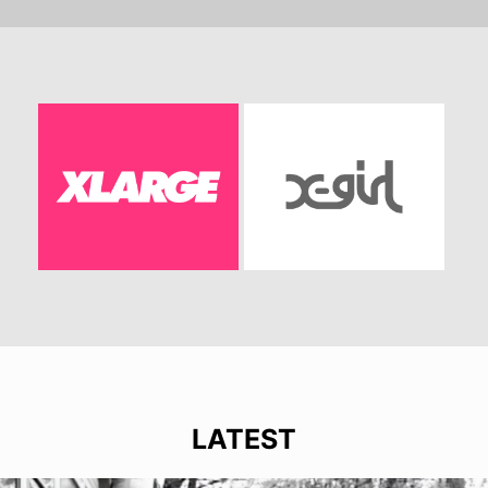
LATEST