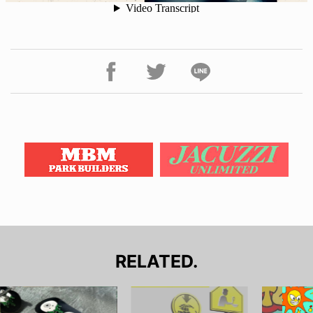
RELATED.