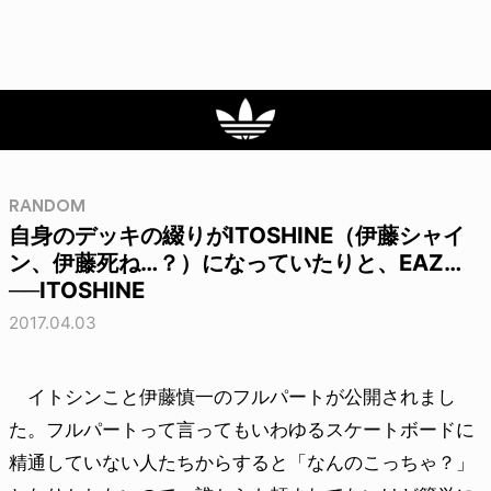
RANDOM
自身のデッキの綴りがITOSHINE（伊藤シャイ
ン、伊藤死ね…？）になっていたりと、EAZ…
──ITOSHINE
2017.04.03
イトシンこと伊藤慎一のフルパートが公開されまし
た。フルパートって言ってもいわゆるスケートボードに
精通していない人たちからすると「なんのこっちゃ？」