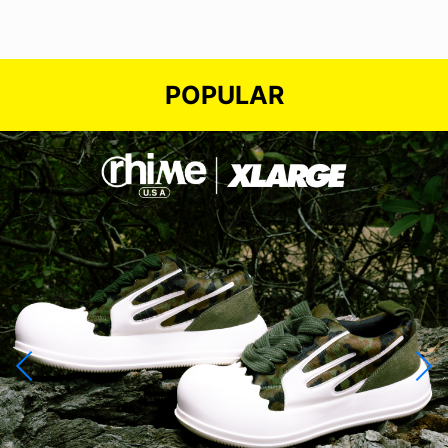
POPULAR