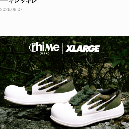
──キレッキレ
2026.08.07