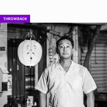
THROWBACK