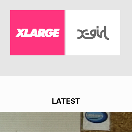
LATEST