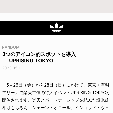
RANDOM
3つのアイコン的スポットを導入
──UPRISING TOKYO
2023.05.11
5月26日（金）から28日（日）にかけて、東京・有明
アリーナで楽天主催の特大イベントUPRISING TOKYOが
開催されます。楽天とパートナーシップを結んだ堀米雄
斗はもちろん、シェーン・オニール、イショッド・ウェ