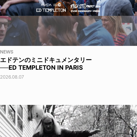
NEWS
エドテンのミニドキュメンタリー
──ED TEMPLETON IN PARIS
2026.08.07