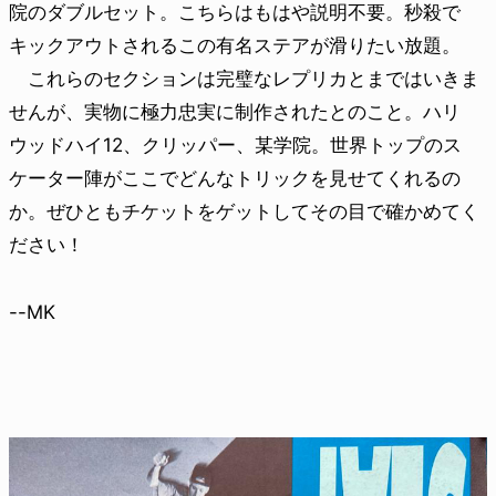
院のダブルセット。こちらはもはや説明不要。秒殺で
キックアウトされるこの有名ステアが滑りたい放題。
これらのセクションは完璧なレプリカとまではいきま
せんが、実物に極力忠実に制作されたとのこと。ハリ
ウッドハイ12、クリッパー、某学院。世界トップのス
ケーター陣がここでどんなトリックを見せてくれるの
か。ぜひともチケットをゲットしてその目で確かめてく
ださい！
--MK