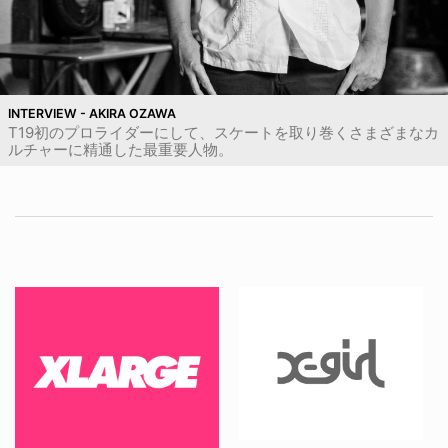
INTERVIEW - AKIRA OZAWA
T19初のプロライダーにして、スケートを取り巻くさまざまなカ
ルチャーに精通した最重要人物。