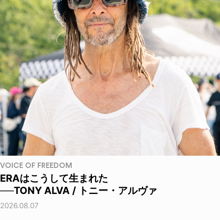
VOICE OF FREEDOM
ERAはこうして生まれた
──TONY ALVA / トニー・アルヴァ
2026.08.07