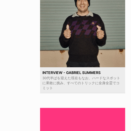
INTERVIEW - GABRIEL SUMMERS
30代半ばを迎えた現在もなお、ハードなスポット
に果敢に挑み、すべてのトリックに全身全霊でコ
ミット