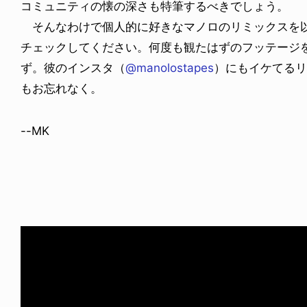
コミュニティの懐の深さも特筆するべきでしょう。
そんなわけで個人的に好きなマノロのリミックスを
チェックしてください。何度も観たはずのフッテージ
ず。彼のインスタ（
@manolostapes
）にもイケてるリ
もお忘れなく。
--MK