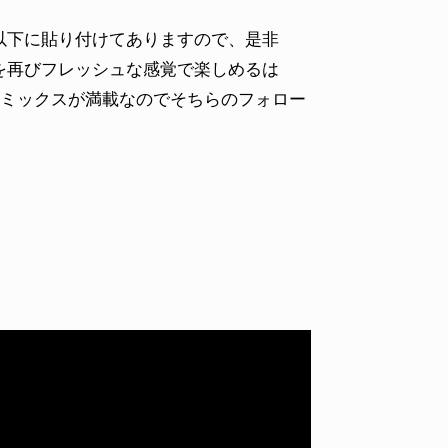
以下に貼り付けてありますので、是非
を再びフレッシュな感覚で楽しめるは
ミックスが満載なのでそちらのフォロー