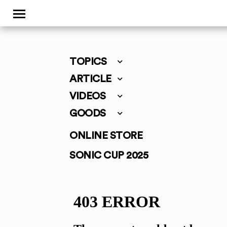
TOPICS
ARTICLE
VIDEOS
GOODS
ONLINE STORE
SONIC CUP 2025