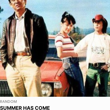
RANDOM
SUMMER HAS COME