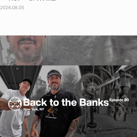
2026.08.05