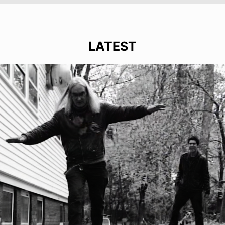
LATEST