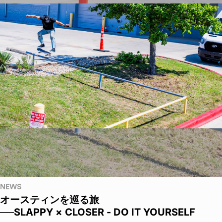
NEWS
オースティンを巡る旅
──SLAPPY × CLOSER - DO IT YOURSELF