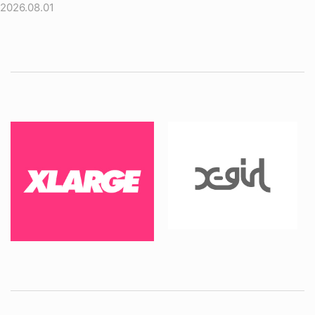
2026.08.01