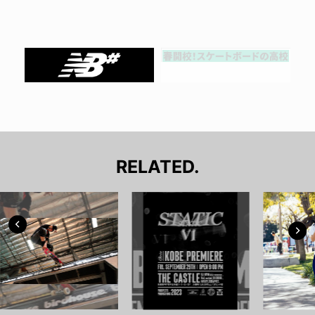
RELATED.