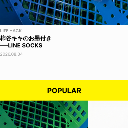
LIFE HACK
柿谷キキのお墨付き
──LINE SOCKS
2026.08.04
POPULAR