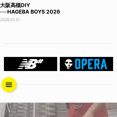
大阪高槻DIY
──HAGEBA BOYS 2026
2026.07.31