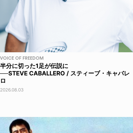
VOICE OF FREEDOM
半分に切った1足が伝説に
──STEVE CABALLERO / スティーブ・キャバレ
ロ
2026.08.03