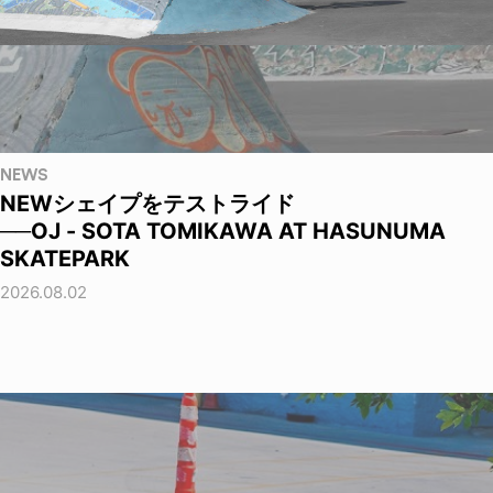
NEWS
NEWシェイプをテストライド
──OJ - SOTA TOMIKAWA AT HASUNUMA
SKATEPARK
2026.08.02