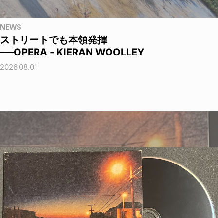
NEWS
ストリートでも本領発揮
──OPERA - KIERAN WOOLLEY
2026.08.01