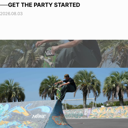
──GET THE PARTY STARTED
2026.08.03