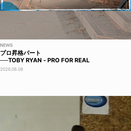
NEWS
プロ昇格パート
──TOBY RYAN - PRO FOR REAL
2026.08.08