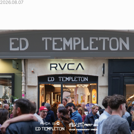
2026.08.07