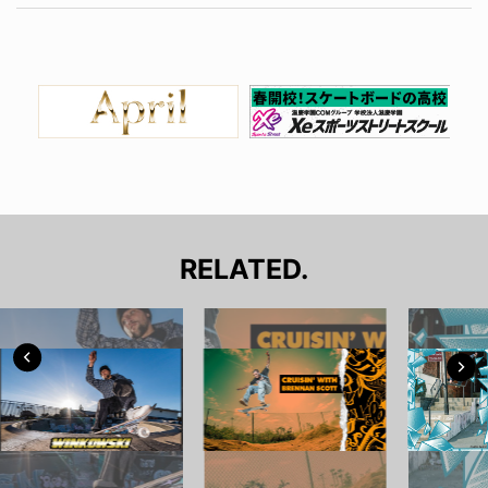
RELATED.