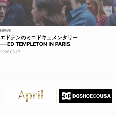
NEWS
エドテンのミニドキュメンタリー
──ED TEMPLETON IN PARIS
2026.08.07