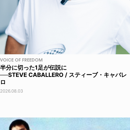
VOICE OF FREEDOM
半分に切った1足が伝説に
──STEVE CABALLERO / スティーブ・キャバレ
ロ
2026.08.03