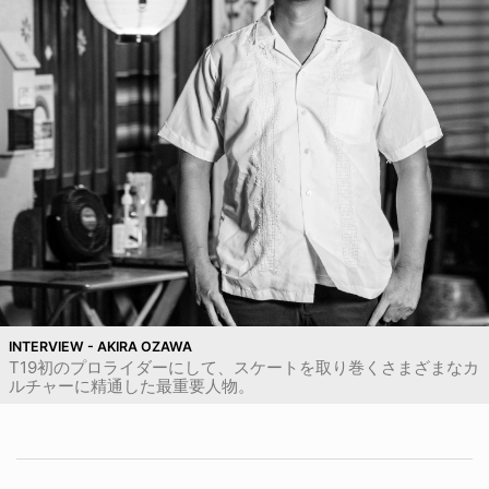
INTERVIEW - AKIRA OZAWA
T19初のプロライダーにして、スケートを取り巻くさまざまなカ
ルチャーに精通した最重要人物。