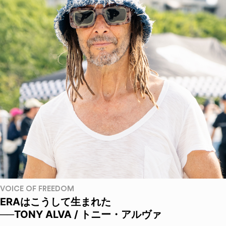
VOICE OF FREEDOM
ERAはこうして生まれた
──TONY ALVA / トニー・アルヴァ