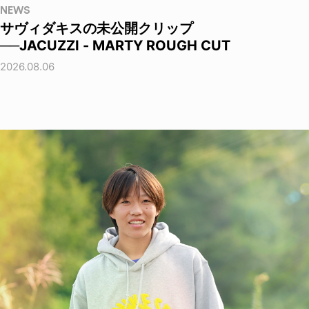
NEWS
サヴィダキスの未公開クリップ
──JACUZZI - MARTY ROUGH CUT
2026.08.06