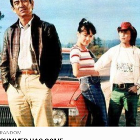
RANDOM