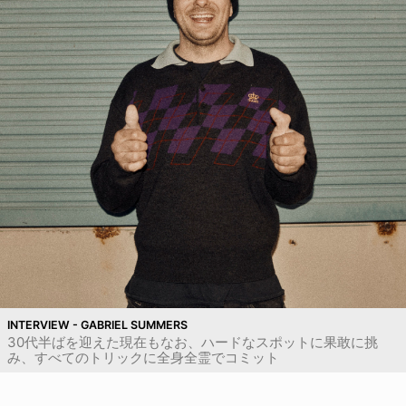
INTERVIEW - GABRIEL SUMMERS
30代半ばを迎えた現在もなお、ハードなスポットに果敢に挑
み、すべてのトリックに全身全霊でコミット