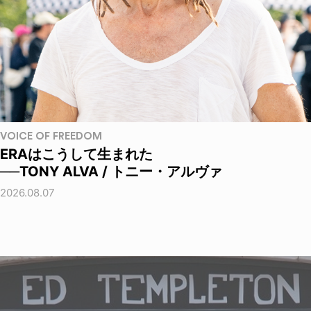
VOICE OF FREEDOM
ERAはこうして生まれた
──TONY ALVA / トニー・アルヴァ
2026.08.07