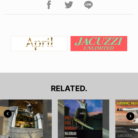
RELATED.