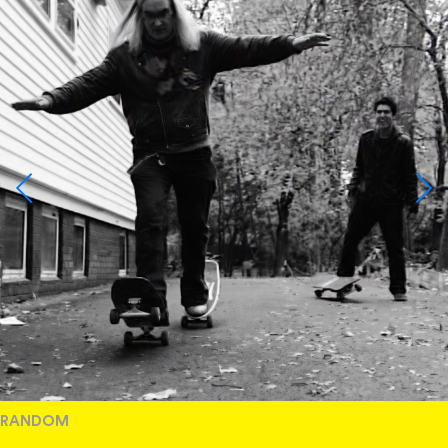
RANDOM