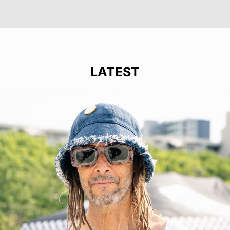
LATEST