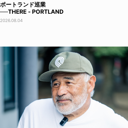
ポートランド巡業
──THERE - PORTLAND
2026.08.04