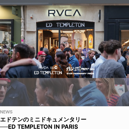
NEWS
エドテンのミニドキュメンタリー
──ED TEMPLETON IN PARIS