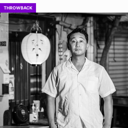
THROWBACK