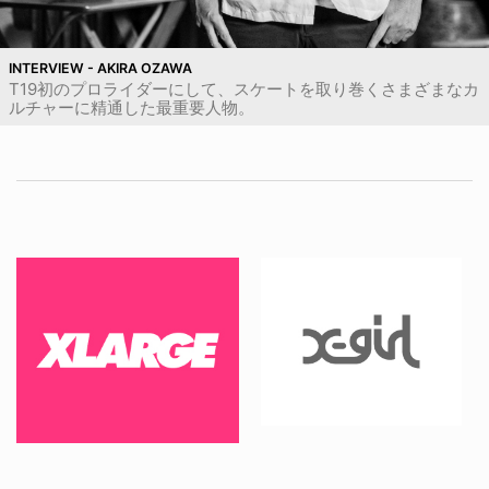
INTERVIEW - AKIRA OZAWA
T19初のプロライダーにして、スケートを取り巻くさまざまなカ
ルチャーに精通した最重要人物。