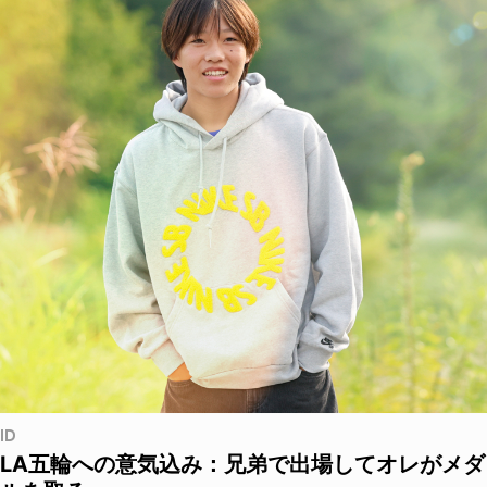
ID
LA五輪への意気込み：兄弟で出場してオレがメダ