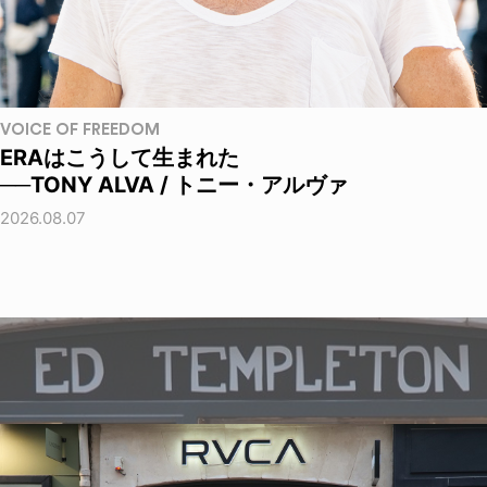
VOICE OF FREEDOM
ERAはこうして生まれた
──TONY ALVA / トニー・アルヴァ
2026.08.07