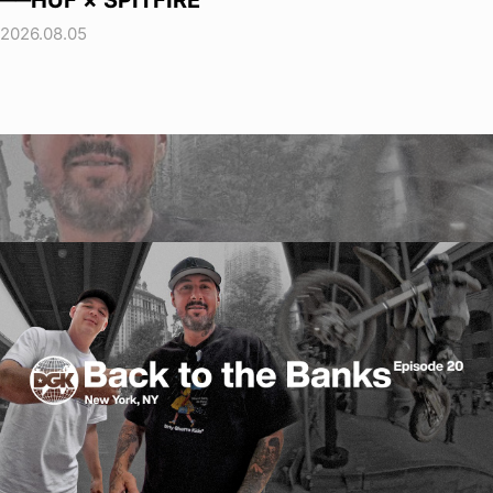
2026.08.05