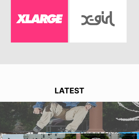
LATEST