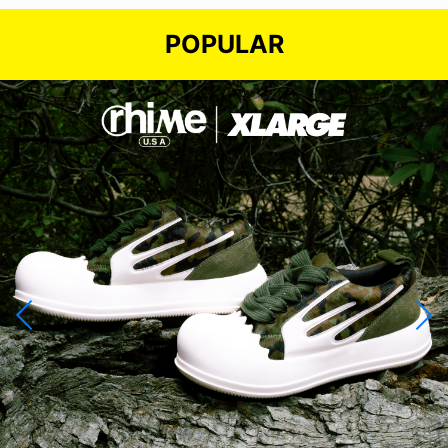
POPULAR