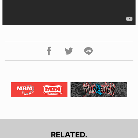
RELATED.