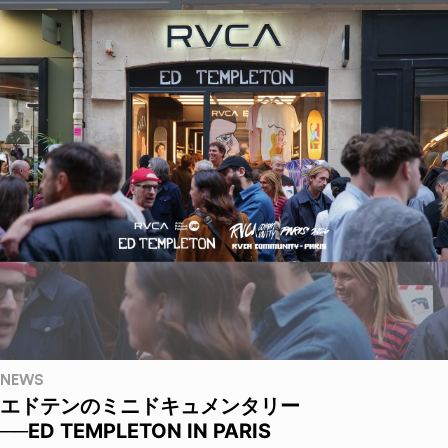
NEWS
エドテンのミニドキュメンタリー
──ED TEMPLETON IN PARIS