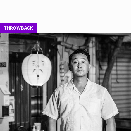
THROWBACK