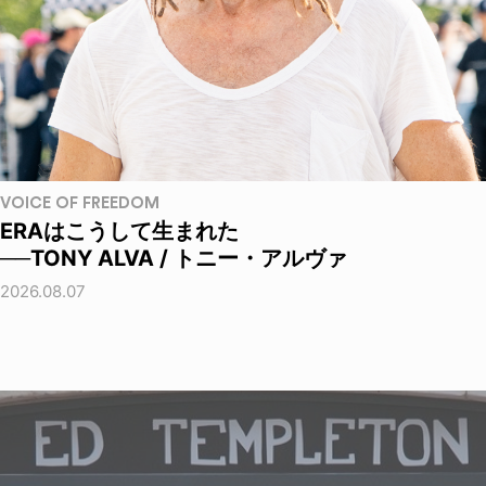
VOICE OF FREEDOM
ERAはこうして生まれた
──TONY ALVA / トニー・アルヴァ
2026.08.07