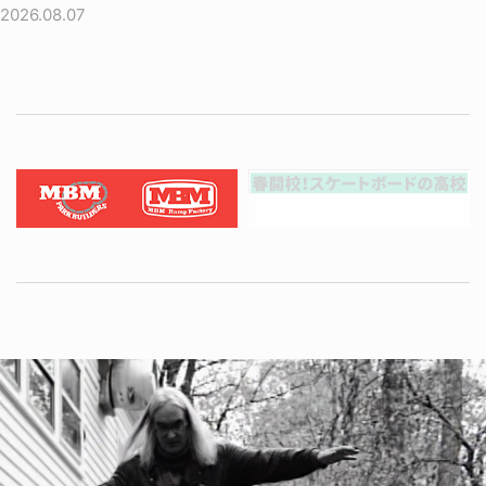
2026.08.07