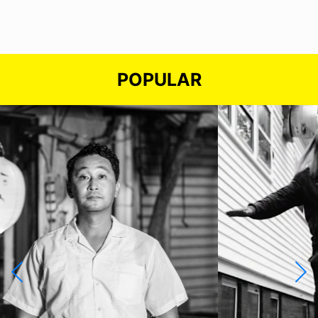
POPULAR