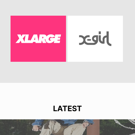
LATEST