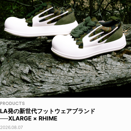
PRODUCTS
LA発の新世代フットウェアブランド
──XLARGE × RHIME
2026.08.07