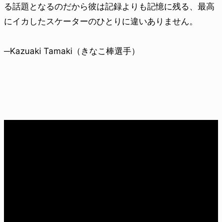
る話題となるのだから彼は記録よりも記憶に残る、最高
にイカしたスケーターのひとりに違いありません。
─Kazuaki Tamaki（きなこ棒選手）