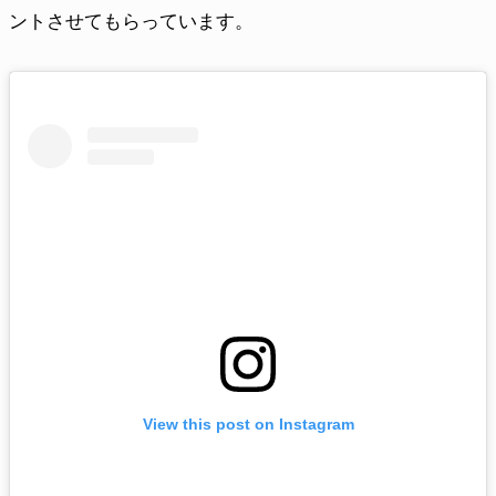
ントさせてもらっています。
View this post on Instagram