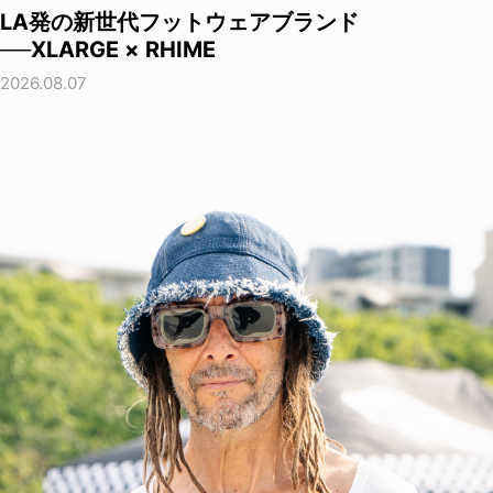
LA発の新世代フットウェアブランド
──XLARGE × RHIME
2026.08.07