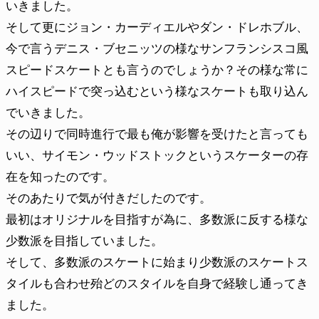
いきました。
そして更にジョン・カーディエルやダン・ドレホブル、
今で言うデニス・ブセニッツの様なサンフランシスコ風
スピードスケートとも言うのでしょうか？その様な常に
ハイスピードで突っ込むという様なスケートも取り込ん
でいきました。
その辺りで同時進行で最も俺が影響を受けたと言っても
いい、サイモン・ウッドストックというスケーターの存
在を知ったのです。
そのあたりで気が付きだしたのです。
最初はオリジナルを目指すが為に、多数派に反する様な
少数派を目指していました。
そして、多数派のスケートに始まり少数派のスケートス
タイルも合わせ殆どのスタイルを自身で経験し通ってき
ました。