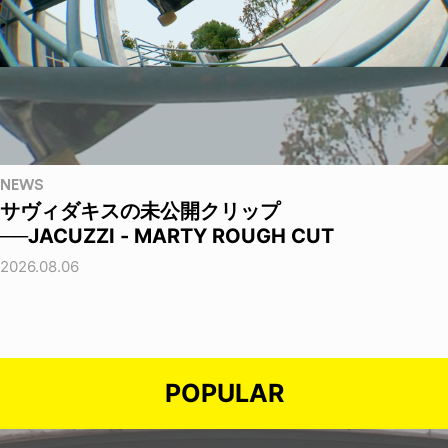
NEWS
サヴィダキスの未公開クリップ
──JACUZZI - MARTY ROUGH CUT
2026.08.06
POPULAR