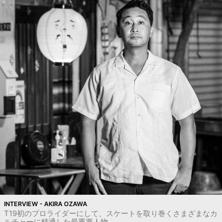
INTERVIEW - AKIRA OZAWA
T19初のプロライダーにして、スケートを取り巻くさまざまなカ
ルチャーに精通した最重要人物。