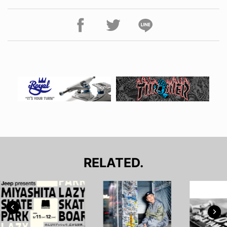
RELATED.