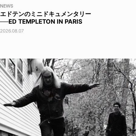
NEWS
エドテンのミニドキュメンタリー
──ED TEMPLETON IN PARIS
2026.08.07