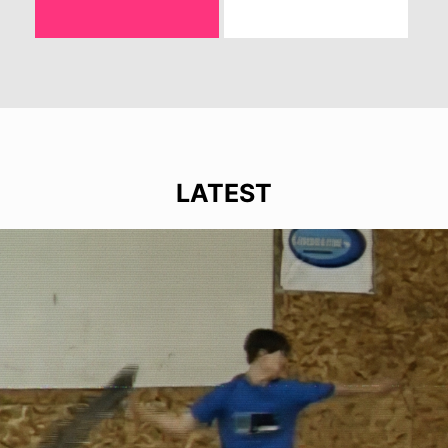
LATEST