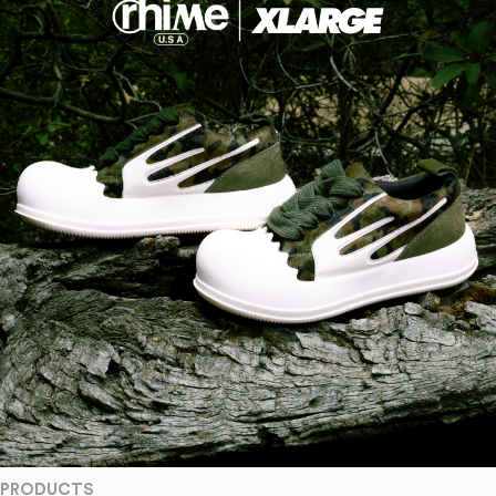
PRODUCTS