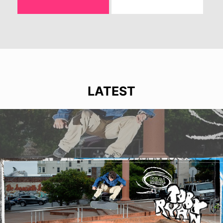
LATEST