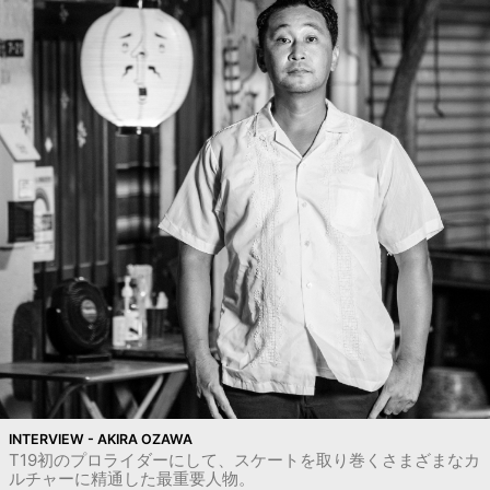
INTERVIEW - AKIRA OZAWA
T19初のプロライダーにして、スケートを取り巻くさまざまなカ
ルチャーに精通した最重要人物。