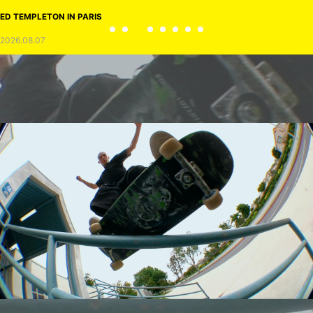
ED TEMPLETON IN PARIS
2026.08.07