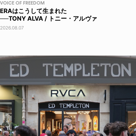
VOICE OF FREEDOM
ERAはこうして生まれた
──TONY ALVA / トニー・アルヴァ
2026.08.07