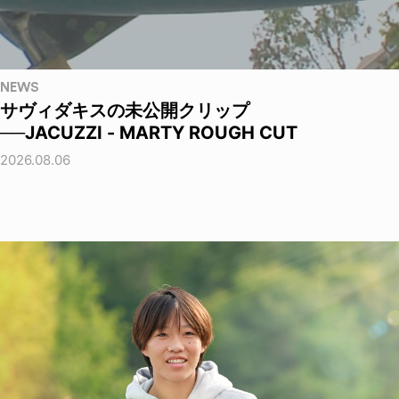
NEWS
サヴィダキスの未公開クリップ
──JACUZZI - MARTY ROUGH CUT
2026.08.06