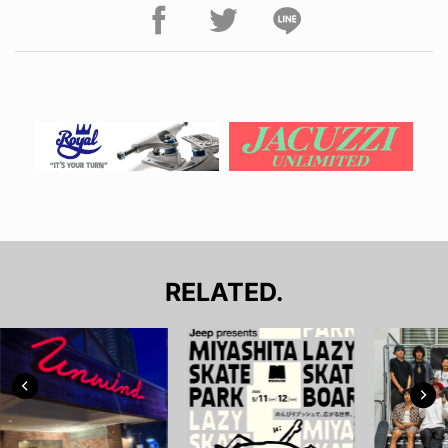
RELATED.