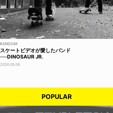
RANDOM
スケートビデオが愛したバンド
──DINOSAUR JR.
2026.08.06
POPULAR