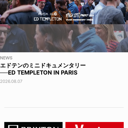
NEWS
エドテンのミニドキュメンタリー
──ED TEMPLETON IN PARIS
2026.08.07