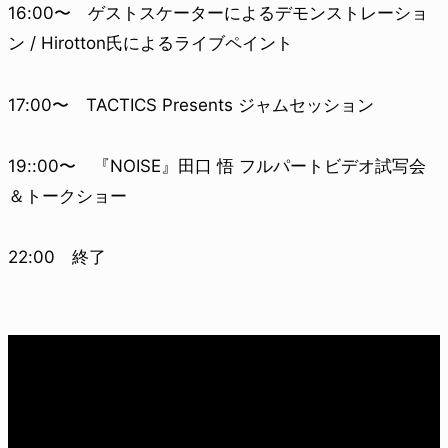
16:00〜 ゲストスケーターによるデモンストレーショ
ン / Hirotton氏によるライブペイント
17:00〜 TACTICS Presents ジャムセッション
19::00〜 『NOISE』田口 悟 フルパートビデオ試写会
＆トークショー
22:00 終了