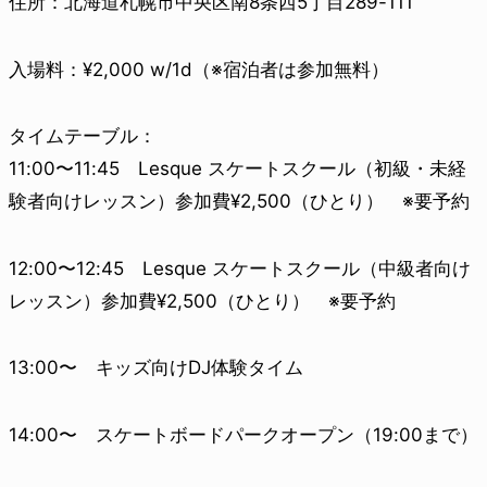
住所：北海道札幌市中央区南8条西5丁目289-111
入場料：¥2,000 w/1d（※宿泊者は参加無料）
タイムテーブル：
11:00〜11:45 Lesque スケートスクール（初級・未経
験者向けレッスン）参加費¥2,500（ひとり） ※要予約
12:00〜12:45 Lesque スケートスクール（中級者向け
レッスン）参加費¥2,500（ひとり） ※要予約
13:00〜 キッズ向けDJ体験タイム
14:00〜 スケートボードパークオープン（19:00まで）