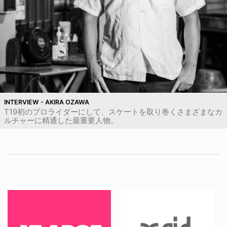
INTERVIEW - AKIRA OZAWA
T19初のプロライダーにして、スケートを取り巻くさまざまなカ
ルチャーに精通した最重要人物。