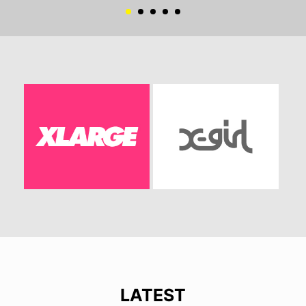
LATEST