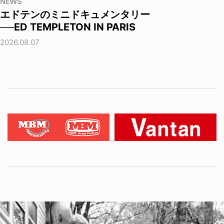
NEWS
エドテンのミニドキュメンタリー
──ED TEMPLETON IN PARIS
2026.08.07