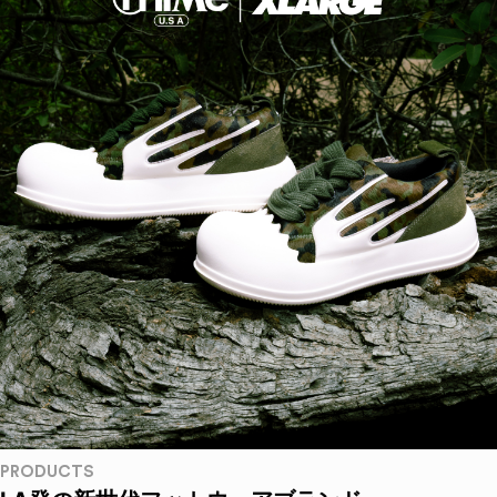
PRODUCTS