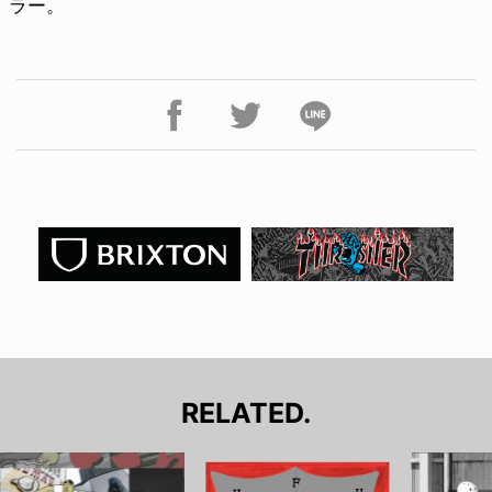
ラー。
RELATED.