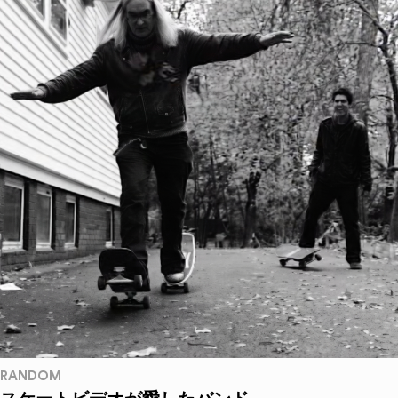
RANDOM