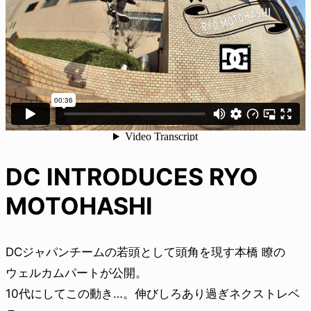
DC INTRODUCES RYO
MOTOHASHI
DCジャパンチームの若頭として頭角を現す本橋 瞭の
ウェルカムパートが公開。
10代にしてこの動き…。伸びしろあり過ぎネクストレベ