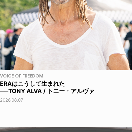
VOICE OF FREEDOM
ERAはこうして生まれた
──TONY ALVA / トニー・アルヴァ
2026.08.07