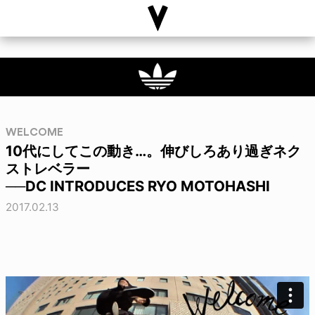
WELCOME
10代にしてこの動き…。伸びしろあり過ぎネク
ストレベラー
──DC INTRODUCES RYO MOTOHASHI
2017.02.13