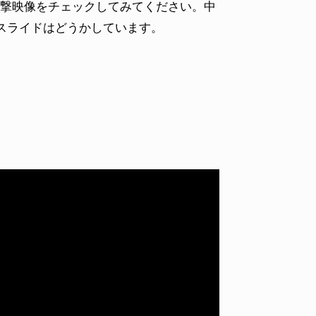
ge衝撃映像をチェックしてみてください。中
スライドはどうかしています。