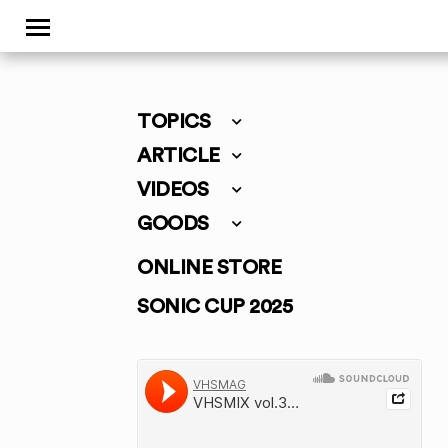
TOPICS
ARTICLE
VIDEOS
GOODS
ONLINE STORE
SONIC CUP 2025