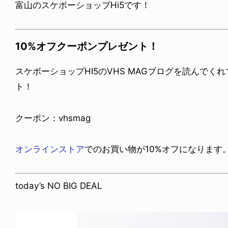
富山のスケボーショップHi5です！
10%オフクーポンプレゼント！
スケボーショップHI5のVHS MAGブログを読んで
ト！
クーポン：vhsmag
オンラインストア
でのお買い物が10%オフになります
today’s NO BIG DEAL