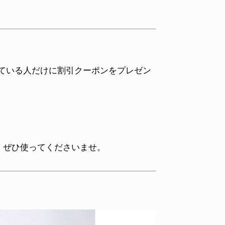
くれている人だけに割引クーポンをプレゼン
。ぜひ使ってくださいませ。