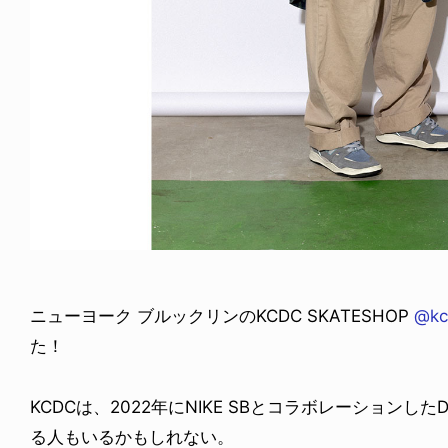
ニューヨーク ブルックリンのKCDC SKATESHOP
@kc
た！
KCDCは、2022年にNIKE SBとコラボレーションし
る人もいるかもしれない。