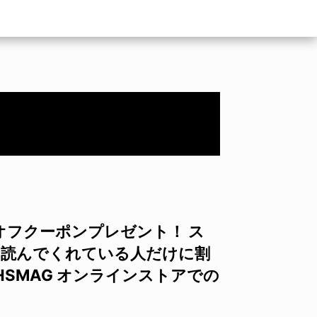
%オフクーポンプレゼント！ ス
グを読んでくれている人だけに割
SMAG オンラインストアでの