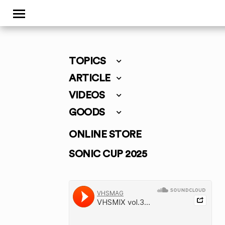
TOPICS
ARTICLE
VIDEOS
GOODS
ONLINE STORE
SONIC CUP 2025