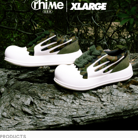
PRODUCTS