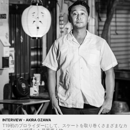
INTERVIEW - AKIRA OZAWA
T19初のプロライダーにして、スケートを取り巻くさまざまなカ