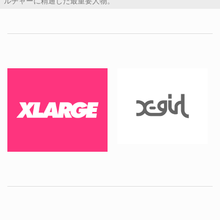
ルチャーに精通した最重要人物。