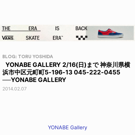
BLOG: TORU YOSHIDA
YONABE GALLERY 2/16(日)まで 神奈川県横
浜市中区元町町5-196-13 045-222-0455
──YONABE GALLERY
2014.02.07
YONABE Gallery