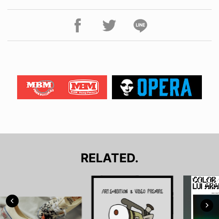
RELATED.