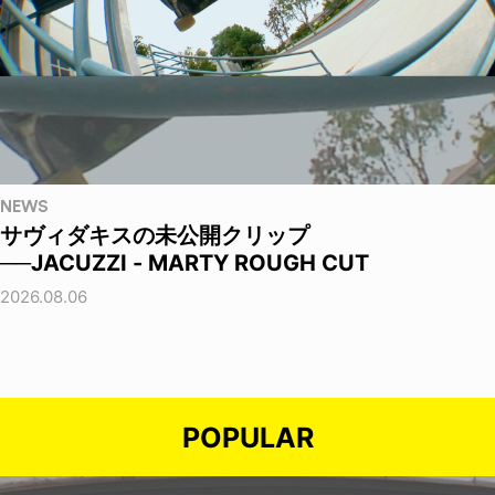
NEWS
サヴィダキスの未公開クリップ
──JACUZZI - MARTY ROUGH CUT
2026.08.06
POPULAR