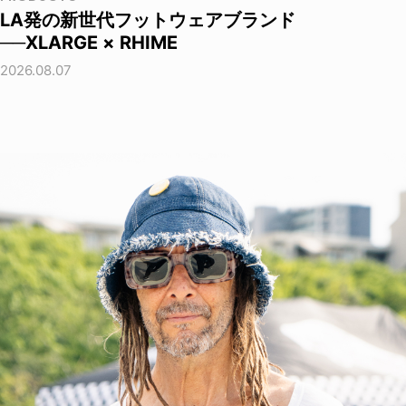
LA発の新世代フットウェアブランド
──XLARGE × RHIME
2026.08.07