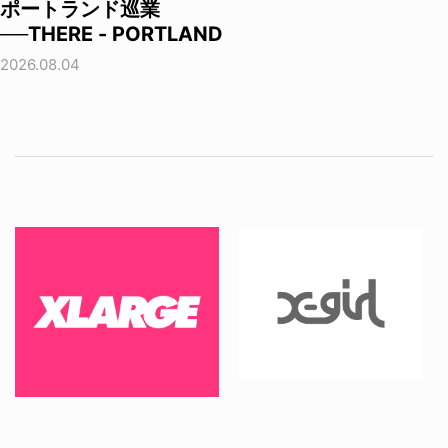
ポートランド巡業
──THERE - PORTLAND
2026.08.04