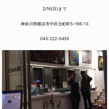
2/16(日)まで
神奈川県横浜市中区元町町5-196-13
045-222-0455