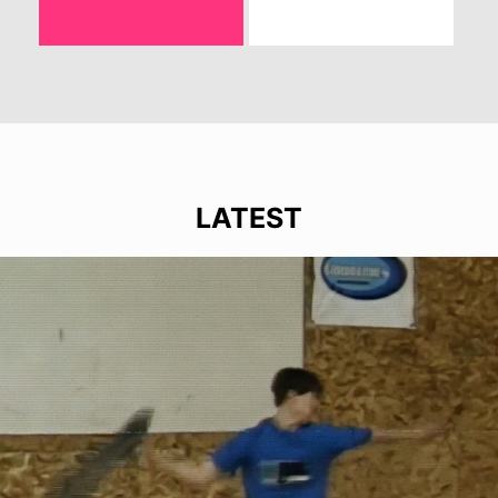
LATEST