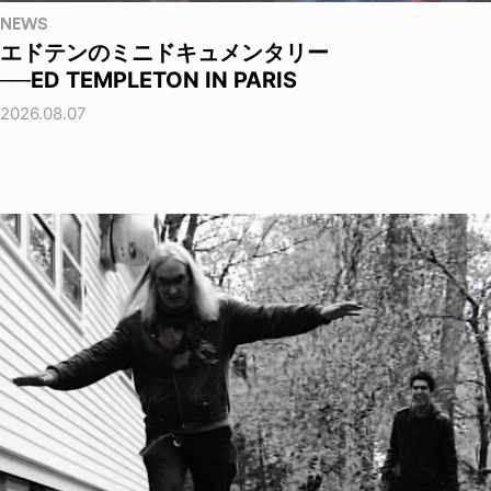
NEWS
エドテンのミニドキュメンタリー
──ED TEMPLETON IN PARIS
2026.08.07