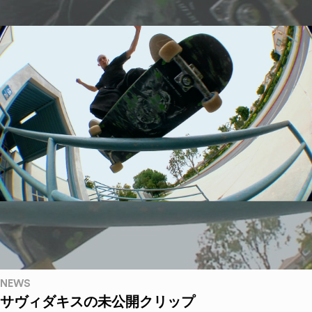
NEWS
サヴィダキスの未公開クリップ