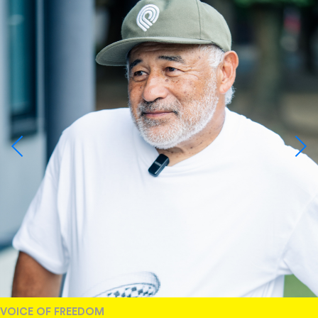
VOICE OF FREEDOM