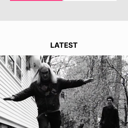
LATEST