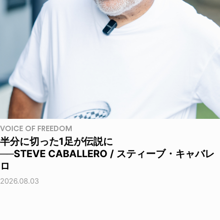
VOICE OF FREEDOM
半分に切った1足が伝説に
──STEVE CABALLERO / スティーブ・キャバレ
ロ
2026.08.03