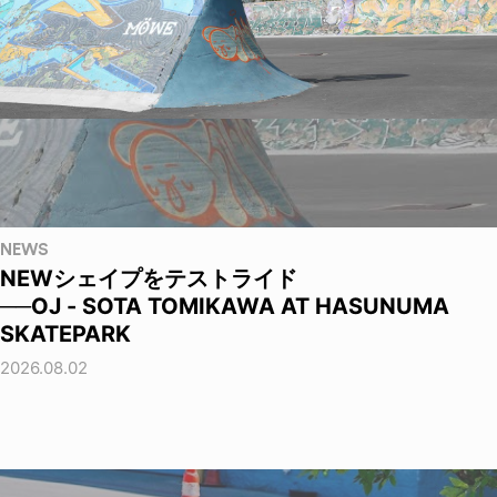
NEWS
NEWシェイプをテストライド
──OJ - SOTA TOMIKAWA AT HASUNUMA
SKATEPARK
2026.08.02