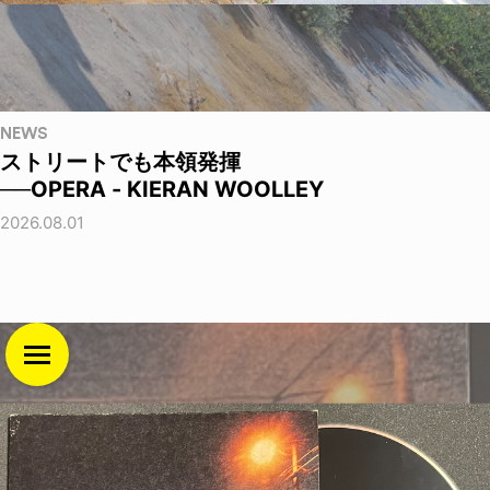
NEWS
ストリートでも本領発揮
──OPERA - KIERAN WOOLLEY
2026.08.01