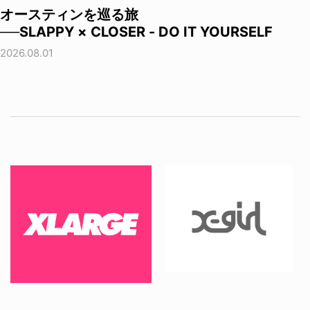
オースティンを巡る旅
──SLAPPY × CLOSER - DO IT YOURSELF
2026.08.01