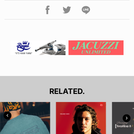
RELATED.