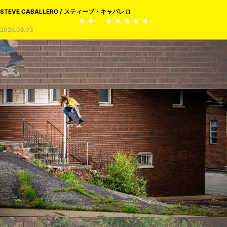
STEVE CABALLERO / スティーブ・キャバレロ
2026.08.03