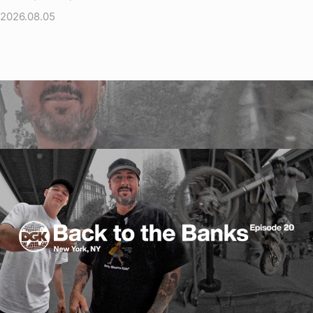
2026.08.05