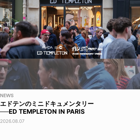
NEWS
エドテンのミニドキュメンタリー
──ED TEMPLETON IN PARIS
2026.08.07