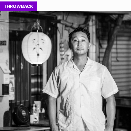
THROWBACK