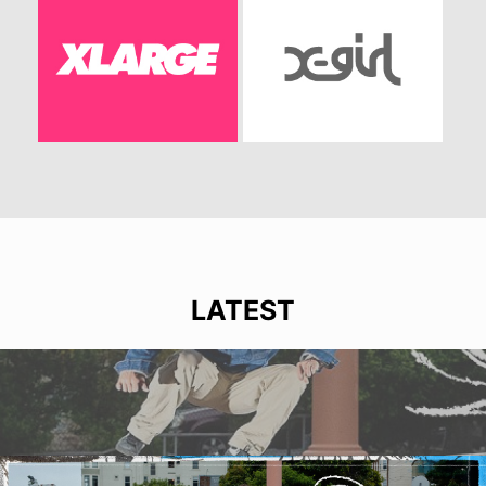
LATEST