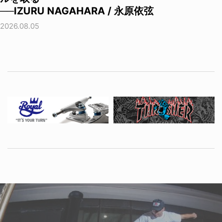
──IZURU NAGAHARA / 永原依弦
2026.08.05