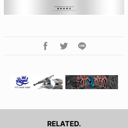
RELATED.