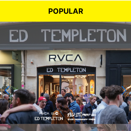
POPULAR