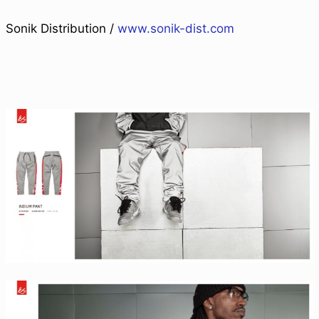
Sonik Distribution /
www.sonik-dist.com