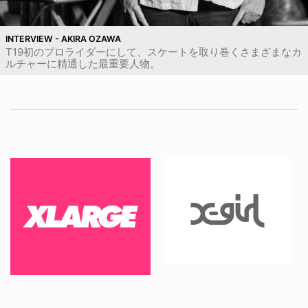
INTERVIEW - AKIRA OZAWA
T19初のプロライダーにして、スケートを取り巻くさまざまなカ
ルチャーに精通した最重要人物。