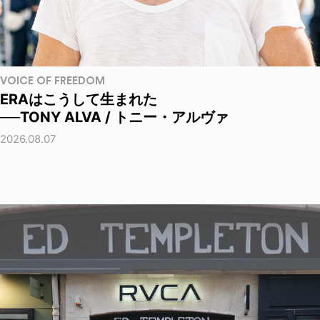
VOICE OF FREEDOM
ERAはこうして生まれた
──TONY ALVA / トニー・アルヴァ
2026.08.07