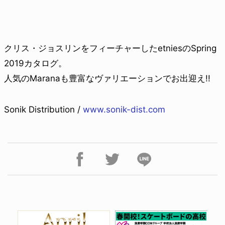
クリス・ジョスリンをフィーチャーしたetniesのSpring
2019カタログ。
人気のMaranaも豊富なヴァリエーションでお出迎え!!
Sonik Distribution /
www.sonik-dist.com