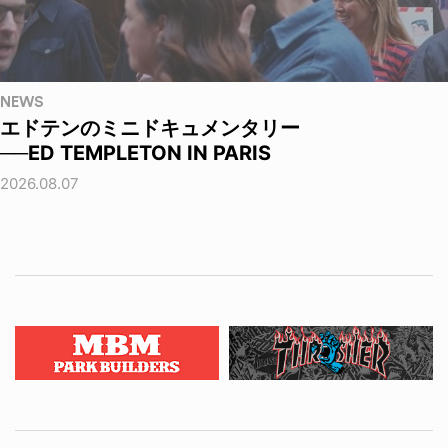
NEWS
エドテンのミニドキュメンタリー
──ED TEMPLETON IN PARIS
2026.08.07