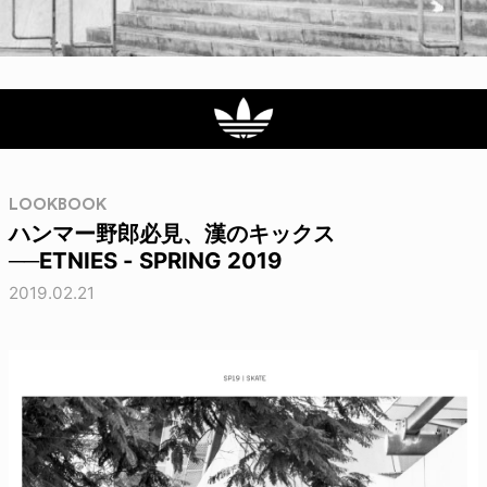
LOOKBOOK
ハンマー野郎必見、漢のキックス
──ETNIES - SPRING 2019
2019.02.21