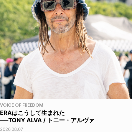
VOICE OF FREEDOM
ERAはこうして生まれた
──TONY ALVA / トニー・アルヴァ
2026.08.07