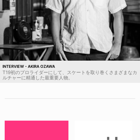
INTERVIEW - AKIRA OZAWA
T19初のプロライダーにして、スケートを取り巻くさまざまなカ
ルチャーに精通した最重要人物。