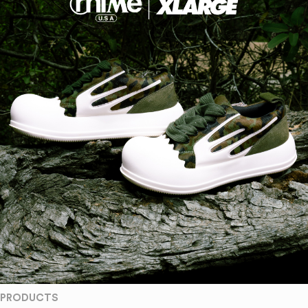
PRODUCTS