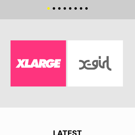
LATEST