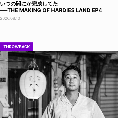
いつの間にか完成してた
──THE MAKING OF HARDIES LAND EP4
2026.08.10
THROWBACK