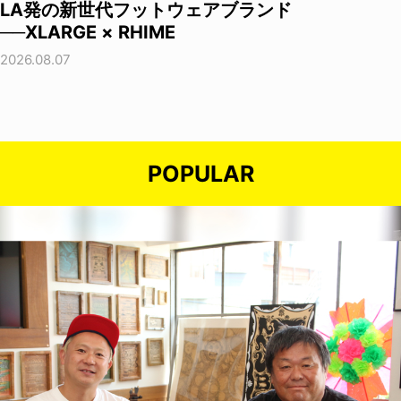
LA発の新世代フットウェアブランド
──XLARGE × RHIME
2026.08.07
POPULAR