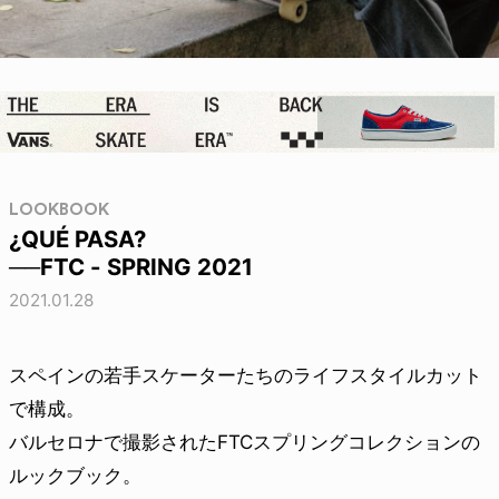
LOOKBOOK
¿QUÉ PASA?
──FTC - SPRING 2021
2021.01.28
スペインの若手スケーターたちのライフスタイルカット
で構成。
バルセロナで撮影されたFTCスプリングコレクションの
ルックブック。