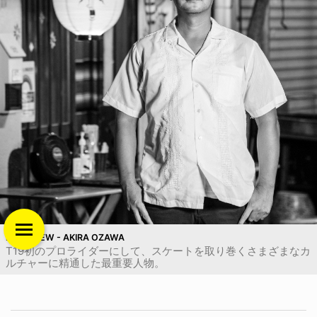
INTERVIEW - AKIRA OZAWA
T19初のプロライダーにして、スケートを取り巻くさまざまなカ
ルチャーに精通した最重要人物。