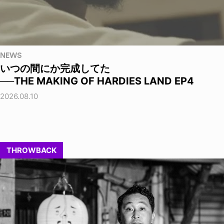
NEWS
いつの間にか完成してた
──THE MAKING OF HARDIES LAND EP4
2026.08.10
THROWBACK