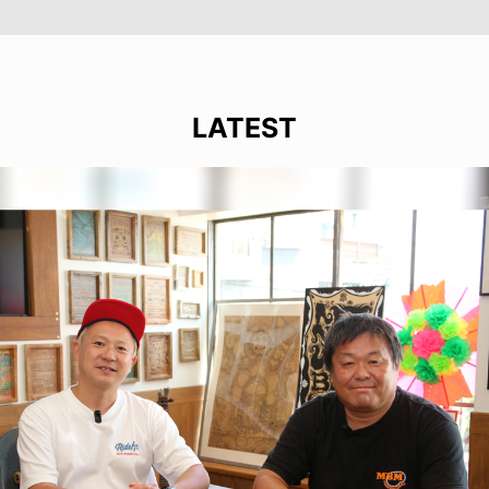
LATEST