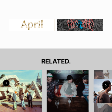
RELATED.