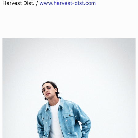
Harvest Dist. /
www.harvest-dist.com