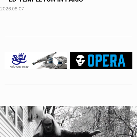
2026.08.07