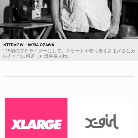
INTERVIEW - AKIRA OZAWA
T19初のプロライダーにして、スケートを取り巻くさまざまなカ
ルチャーに精通した最重要人物。