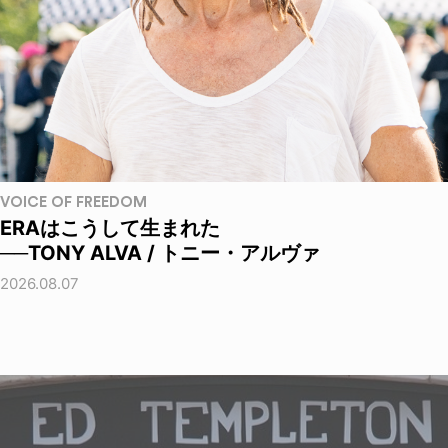
VOICE OF FREEDOM
ERAはこうして生まれた
──TONY ALVA / トニー・アルヴァ
2026.08.07