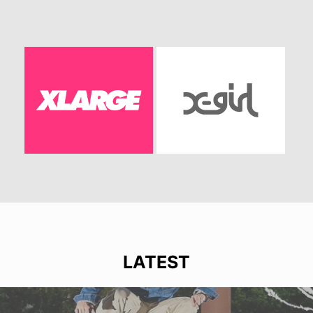
LATEST