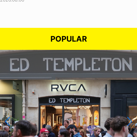
POPULAR