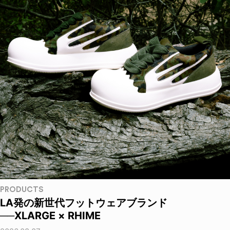
PRODUCTS
LA発の新世代フットウェアブランド
──XLARGE × RHIME