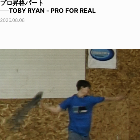
プロ昇格パート
──TOBY RYAN - PRO FOR REAL
2026.08.08