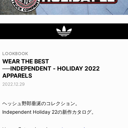
LOOKBOOK
WEAR THE BEST
──INDEPENDENT - HOLIDAY 2022
APPARELS
2022.12.29
ヘッシュ野郎垂涎のコレクション。
Independent Holiday 22の新作カタログ。