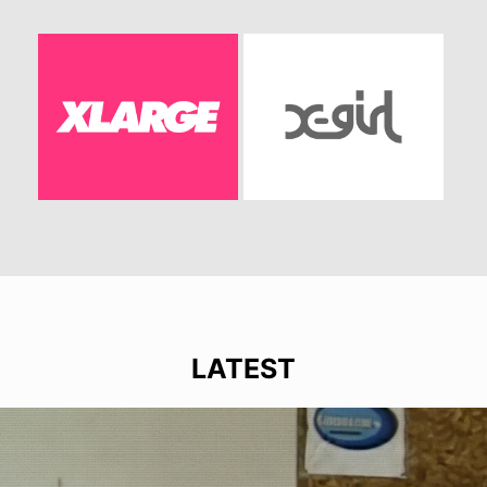
LATEST