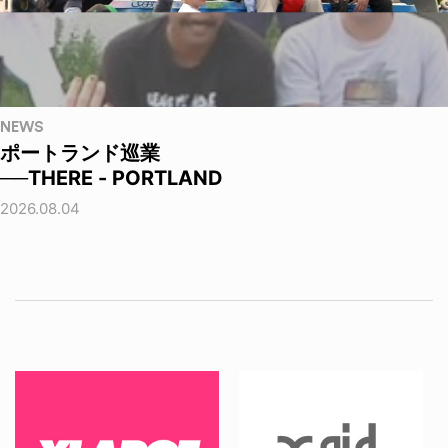
NEWS
ポートランド巡業
──THERE - PORTLAND
2026.08.04