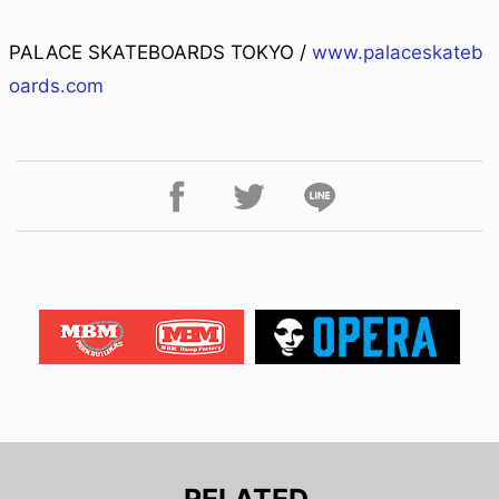
PALACE SKATEBOARDS TOKYO /
www.palaceskateb
oards.com