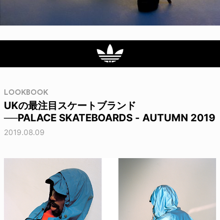
LOOKBOOK
UKの最注目スケートブランド
──PALACE SKATEBOARDS - AUTUMN 2019
2019.08.09