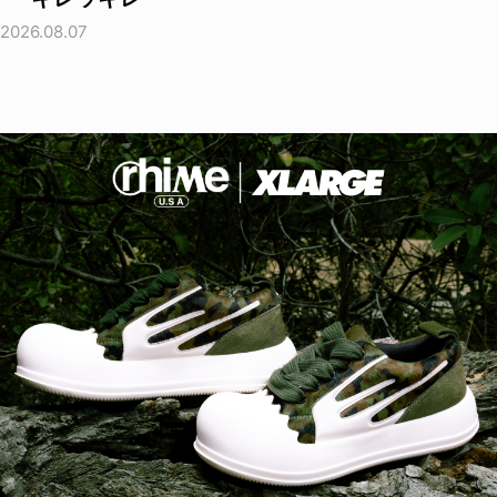
2026.08.07