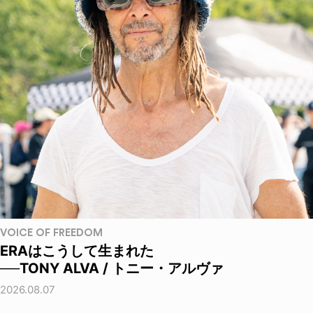
VOICE OF FREEDOM
ERAはこうして生まれた
──TONY ALVA / トニー・アルヴァ
2026.08.07