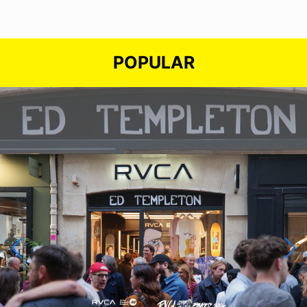
POPULAR