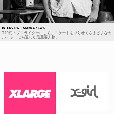
INTERVIEW - AKIRA OZAWA
T19初のプロライダーにして、スケートを取り巻くさまざまなカ
ルチャーに精通した最重要人物。