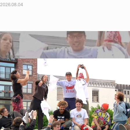
2026.08.04