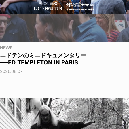
NEWS
エドテンのミニドキュメンタリー
──ED TEMPLETON IN PARIS
2026.08.07