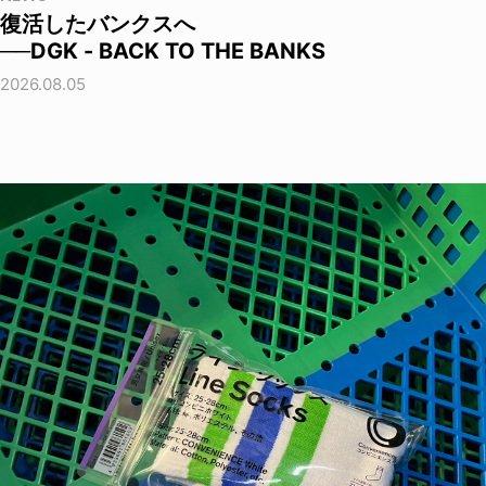
復活したバンクスへ
──DGK - BACK TO THE BANKS
2026.08.05