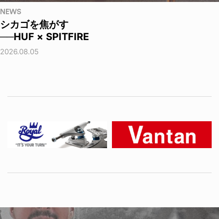
NEWS
シカゴを焦がす
──HUF × SPITFIRE
2026.08.05