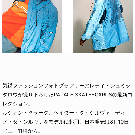
気鋭ファッションフォトグラファーのレティ・シュミッ
タロウが撮り下ろしたPALACE SKATEBOARDSの最新コ
レクション。
ルシアン・クラーク、ヘイター・ダ・シルヴァ、ディ
ノ・ダ・シルヴァをモデルに起用。日本発売は8月10日
（土）11時から。