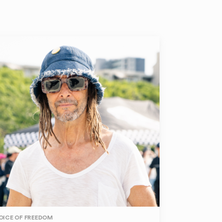
OICE OF FREEDOM