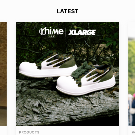
LATEST
PRODUCTS
V