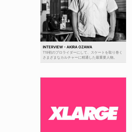
INTERVIEW - AKIRA OZAWA
T19初のプロライダーにして、スケートを取り巻く
さまざまなカルチャーに精通した最重要人物。