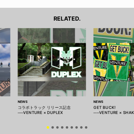
RELATED.
NEWS
NEWS
コラボトラック リリース記念
GET BUCK!
──VENTURE × DUPLEX
──VENTURE × SHAK