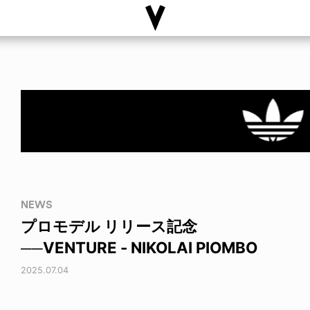
NEWS
プロモデル リリース記念
──VENTURE - NIKOLAI PIOMBO
2025.07.04