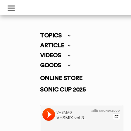
TOPICS
ARTICLE
VIDEOS
GOODS
ONLINE STORE
SONIC CUP 2025