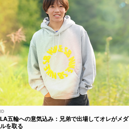
ID
LA五輪への意気込み：兄弟で出場してオレがメダ
ルを取る