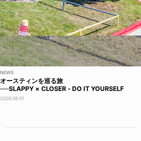
NEWS
オースティンを巡る旅
──SLAPPY × CLOSER - DO IT YOURSELF
2026.08.01