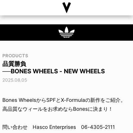
PRODUCTS
品質勝負
──BONES WHEELS - NEW WHEELS
2025.08.05
Bones WheelsからSPFとX-Formulaの新作をご紹介。
高品質なウィールをお求めならBonesに決まり！
問い合わせ Hasco Enterprises 06-4305-2111