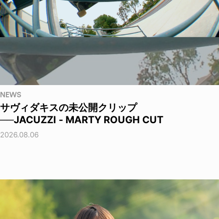
NEWS
サヴィダキスの未公開クリップ
──JACUZZI - MARTY ROUGH CUT
2026.08.06