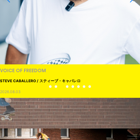
VOICE OF FREEDOM
STEVE CABALLERO / スティーブ・キャバレロ
2026.08.03