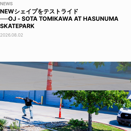
NEWS
NEWシェイプをテストライド
──OJ - SOTA TOMIKAWA AT HASUNUMA
SKATEPARK
2026.08.02