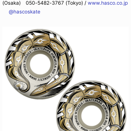
(Osaka) 050-5482-3767 (Tokyo) /
www.hasco.co.jp
@hascoskate