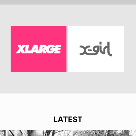
LATEST