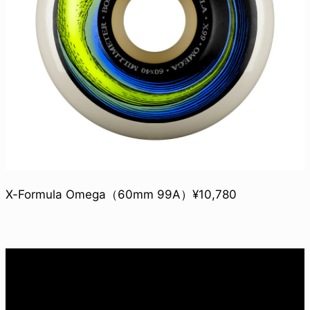
X-Formula Omega（60mm 99A）¥10,780