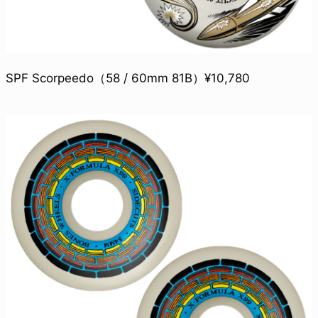
SPF Scorpeedo（58 / 60mm 81B）¥10,780