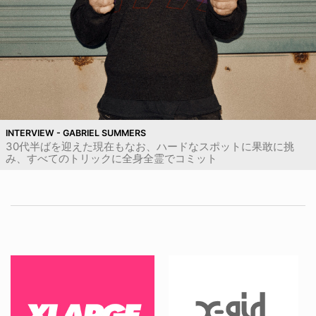
INTERVIEW - GABRIEL SUMMERS
30代半ばを迎えた現在もなお、ハードなスポットに果敢に挑
み、すべてのトリックに全身全霊でコミット