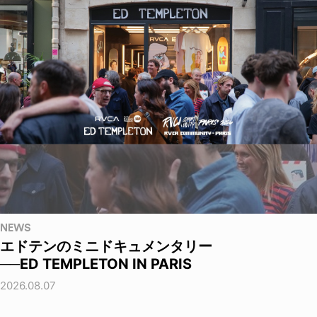
NEWS
エドテンのミニドキュメンタリー
──ED TEMPLETON IN PARIS
2026.08.07