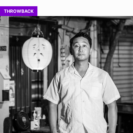
THROWBACK