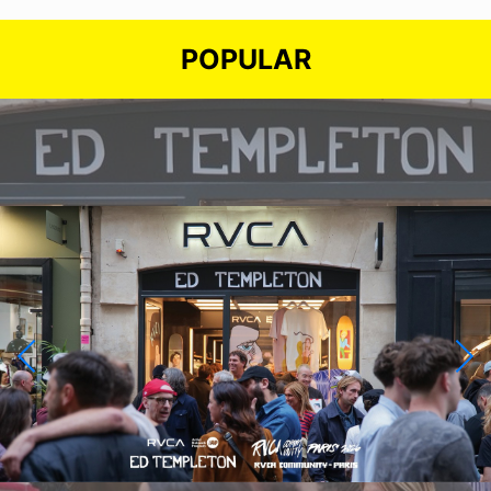
POPULAR