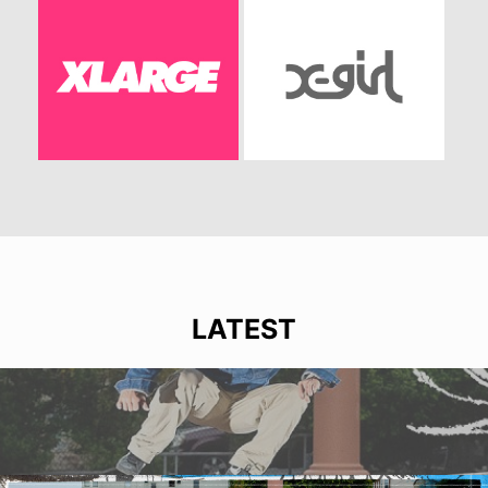
LATEST