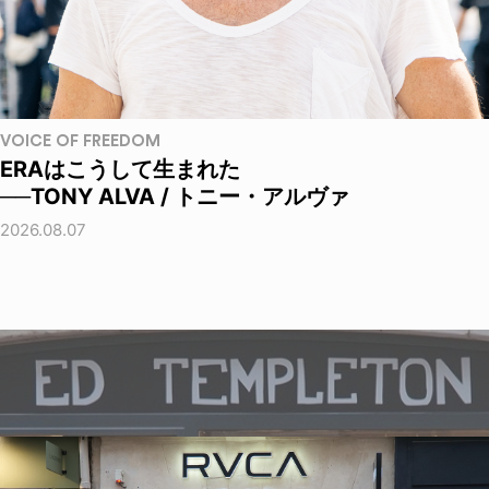
VOICE OF FREEDOM
ERAはこうして生まれた
──TONY ALVA / トニー・アルヴァ
2026.08.07