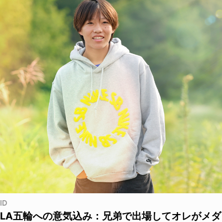
ID
LA五輪への意気込み：兄弟で出場してオレがメダ