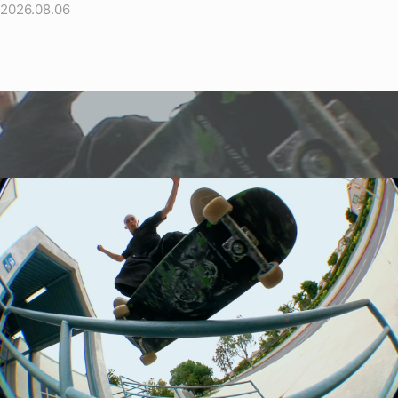
2026.08.06