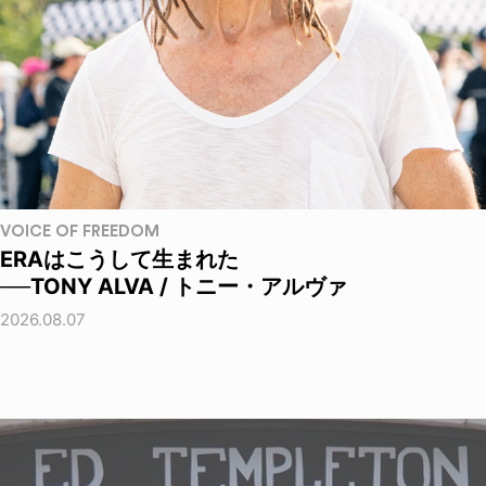
VOICE OF FREEDOM
ERAはこうして生まれた
──TONY ALVA / トニー・アルヴァ
2026.08.07