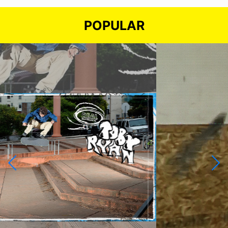
POPULAR