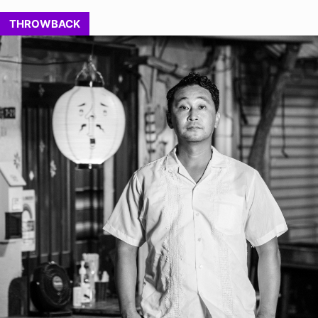
THROWBACK