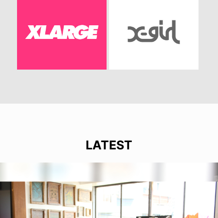
LATEST