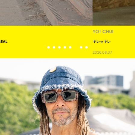
YO! CHUI
キレッキレ
2026.08.07