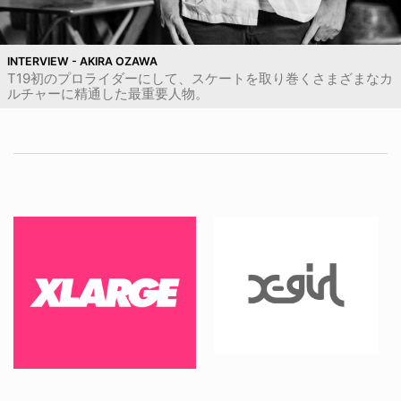
INTERVIEW - AKIRA OZAWA
T19初のプロライダーにして、スケートを取り巻くさまざまなカ
ルチャーに精通した最重要人物。