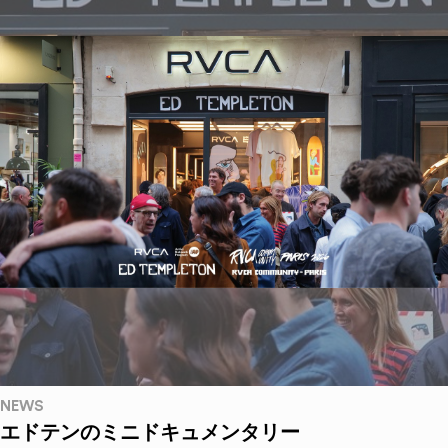
NEWS
エドテンのミニドキュメンタリー