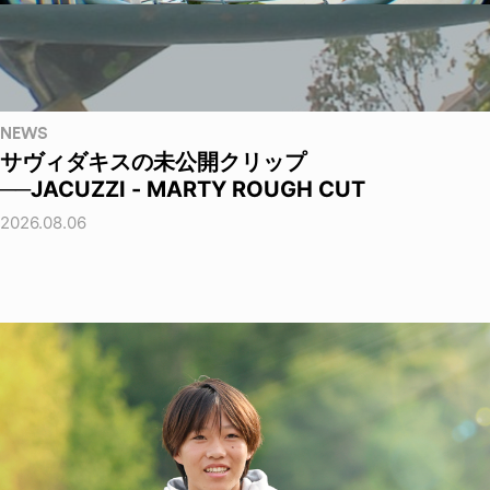
NEWS
サヴィダキスの未公開クリップ
──JACUZZI - MARTY ROUGH CUT
2026.08.06