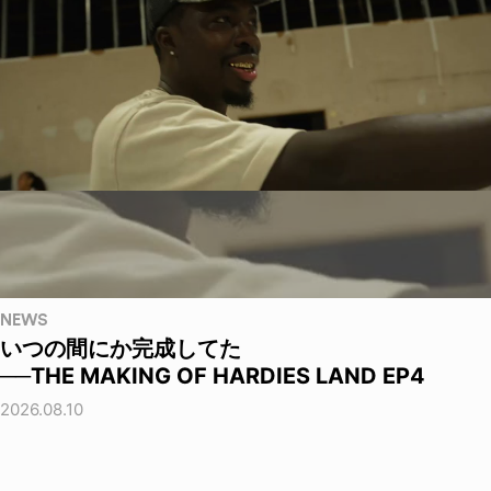
NEWS
いつの間にか完成してた
──THE MAKING OF HARDIES LAND EP4
2026.08.10