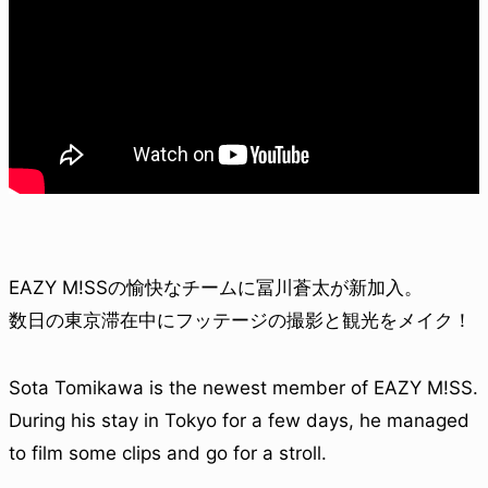
EAZY M!SSの愉快なチームに冨川蒼太が新加入。
数日の東京滞在中にフッテージの撮影と観光をメイク！
Sota Tomikawa is the newest member of EAZY M!SS.
During his stay in Tokyo for a few days, he managed
to film some clips and go for a stroll.