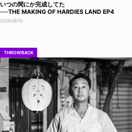
いつの間にか完成してた
──THE MAKING OF HARDIES LAND EP4
2026.08.10
THROWBACK