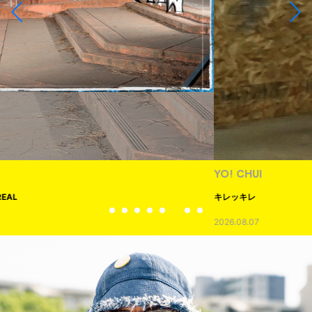
YO! CHUI
キレッキレ
2026.08.07