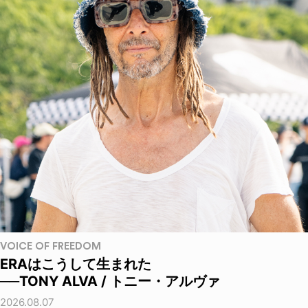
VOICE OF FREEDOM
ERAはこうして生まれた
──TONY ALVA / トニー・アルヴァ
2026.08.07