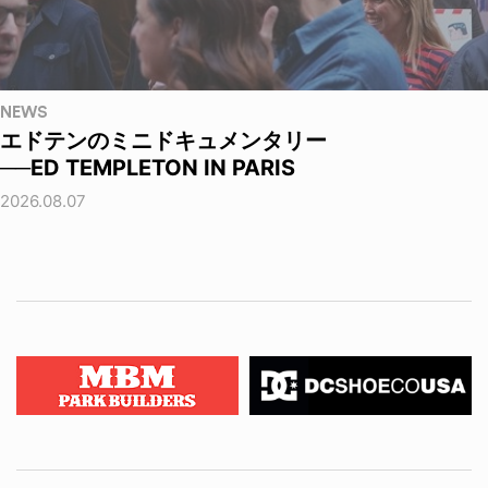
NEWS
エドテンのミニドキュメンタリー
──ED TEMPLETON IN PARIS
2026.08.07