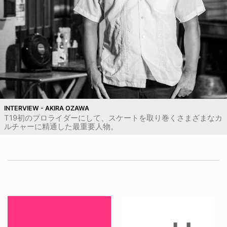
INTERVIEW - AKIRA OZAWA
T19初のプロライダーにして、スケートを取り巻くさまざまなカ
ルチャーに精通した最重要人物。