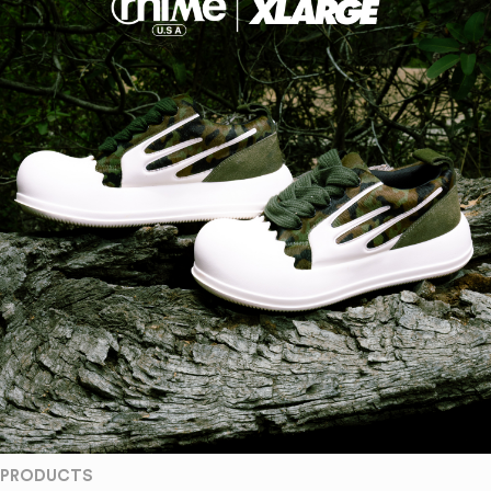
PRODUCTS