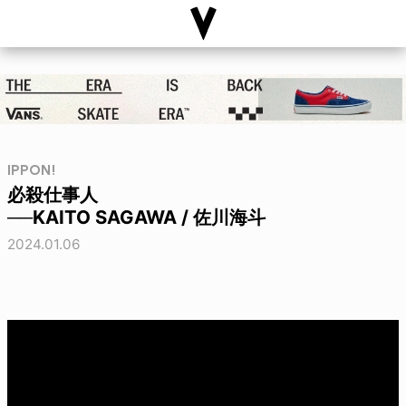
IPPON!
必殺仕事人
──KAITO SAGAWA / 佐川海斗
2024.01.06