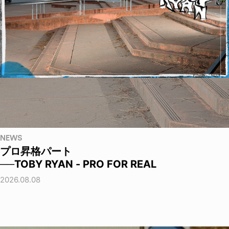
NEWS
プロ昇格パート
──TOBY RYAN - PRO FOR REAL
2026.08.08