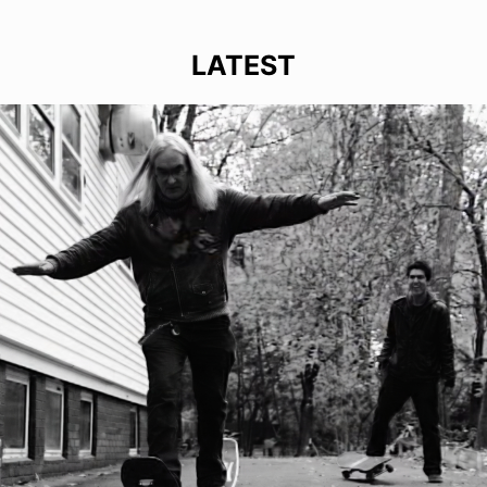
LATEST