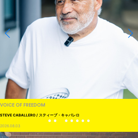
VOICE OF FREEDOM
STEVE CABALLERO / スティーブ・キャバレロ
2026.08.03