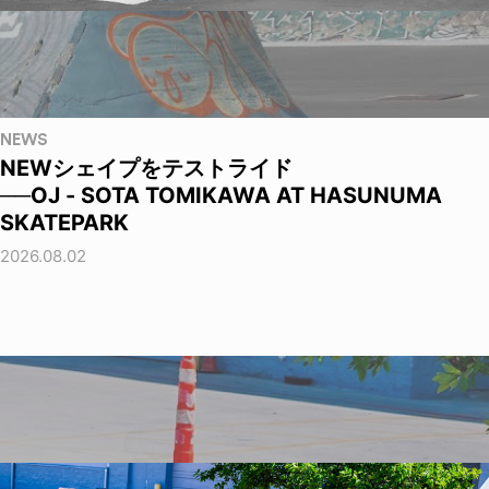
NEWS
NEWシェイプをテストライド
──OJ - SOTA TOMIKAWA AT HASUNUMA
SKATEPARK
2026.08.02