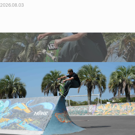
2026.08.03