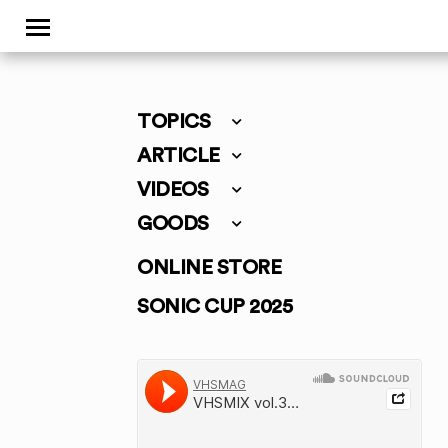
TOPICS
ARTICLE
VIDEOS
GOODS
ONLINE STORE
SONIC CUP 2025