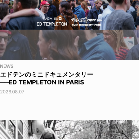
NEWS
エドテンのミニドキュメンタリー
──ED TEMPLETON IN PARIS
2026.08.07