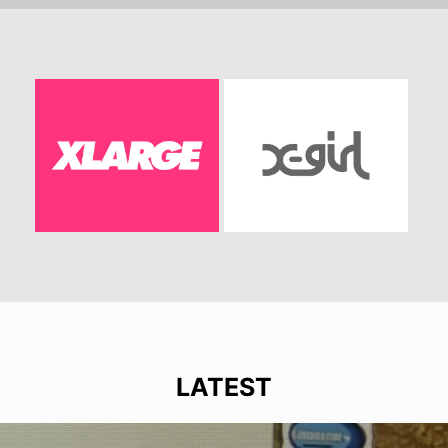
LATEST