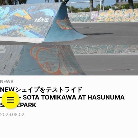
NEWS
NEWシェイプをテストライド
──OJ - SOTA TOMIKAWA AT HASUNUMA
SKATEPARK
2026.08.02