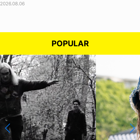
2026.08.06
POPULAR