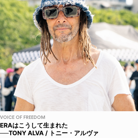
VOICE OF FREEDOM
ERAはこうして生まれた
──TONY ALVA / トニー・アルヴァ