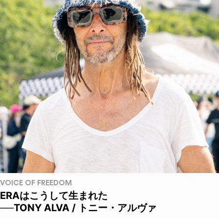
VOICE OF FREEDOM
ERAはこうして生まれた
──TONY ALVA / トニー・アルヴァ