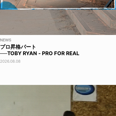
NEWS
プロ昇格パート
──TOBY RYAN - PRO FOR REAL
2026.08.08