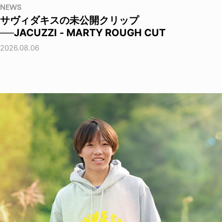
NEWS
サヴィダキスの未公開クリップ
──JACUZZI - MARTY ROUGH CUT
2026.08.06