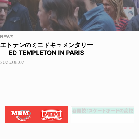
NEWS
エドテンのミニドキュメンタリー
──ED TEMPLETON IN PARIS
2026.08.07