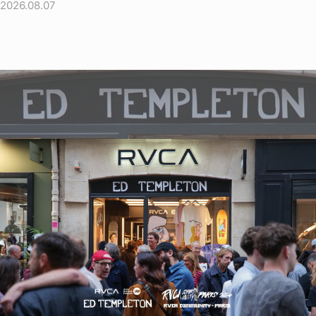
2026.08.07