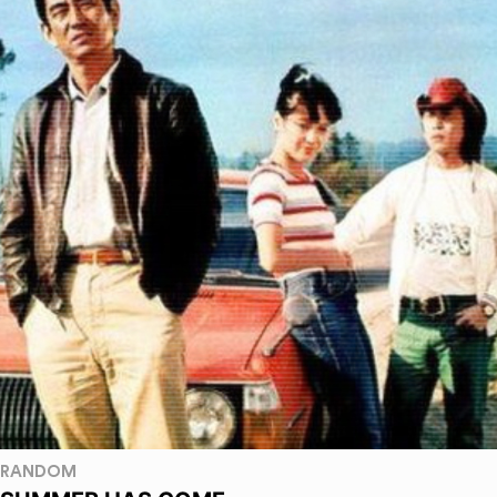
RANDOM