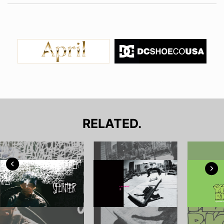
RELATED.