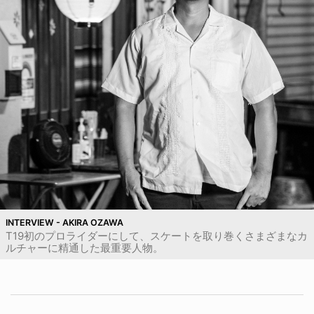
INTERVIEW - AKIRA OZAWA
T19初のプロライダーにして、スケートを取り巻くさまざまなカ
ルチャーに精通した最重要人物。