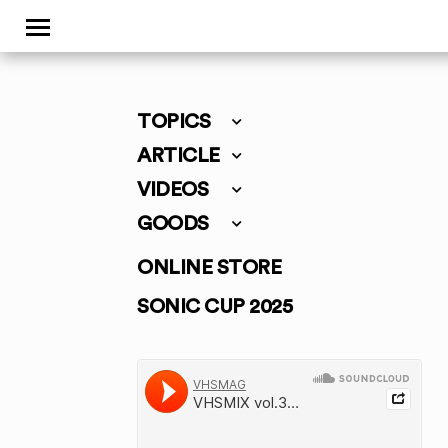
TOPICS
ARTICLE
VIDEOS
GOODS
ONLINE STORE
SONIC CUP 2025