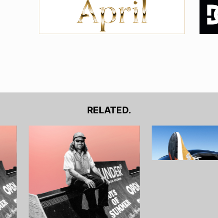
RELATED.