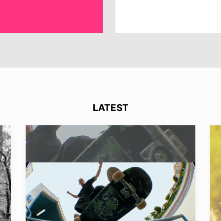
LATEST