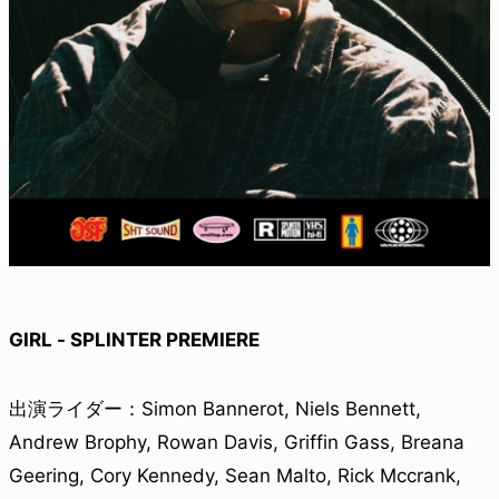
GIRL - SPLINTER PREMIERE
出演ライダー：Simon Bannerot, Niels Bennett,
Andrew Brophy, Rowan Davis, Griffin Gass, Breana
Geering, Cory Kennedy, Sean Malto, Rick Mccrank,