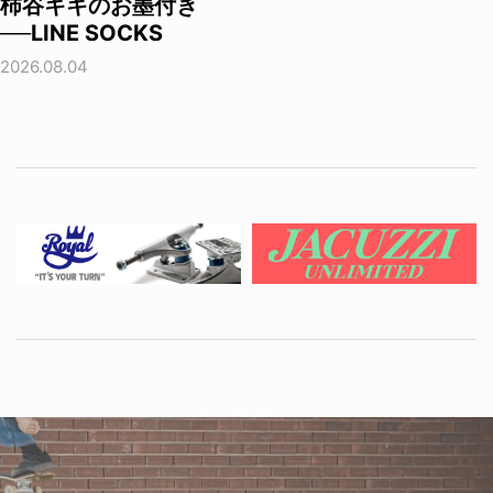
柿谷キキのお墨付き
──LINE SOCKS
2026.08.04