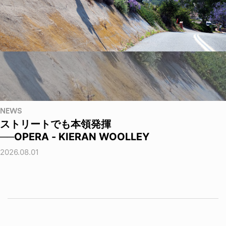
NEWS
ストリートでも本領発揮
──OPERA - KIERAN WOOLLEY
2026.08.01