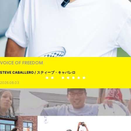
VOICE OF FREEDOM
STEVE CABALLERO / スティーブ・キャバレロ
2026.08.03