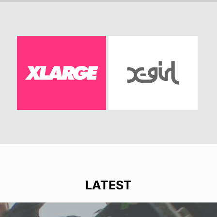
LATEST