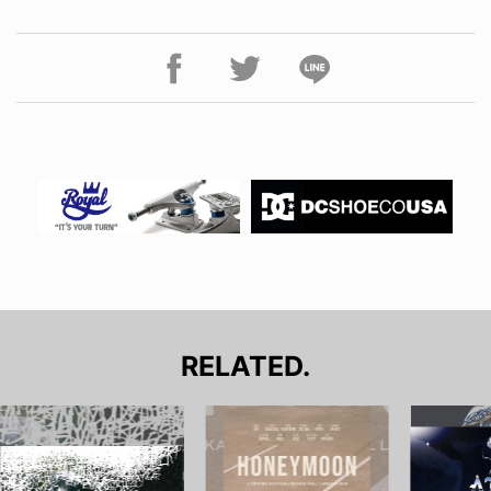
RELATED.