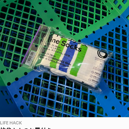
LIFE HACK