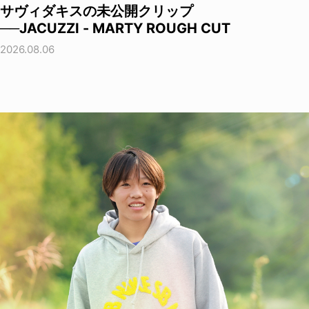
サヴィダキスの未公開クリップ
──JACUZZI - MARTY ROUGH CUT
2026.08.06