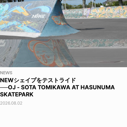
NEWS
NEWシェイプをテストライド
──OJ - SOTA TOMIKAWA AT HASUNUMA
SKATEPARK
2026.08.02