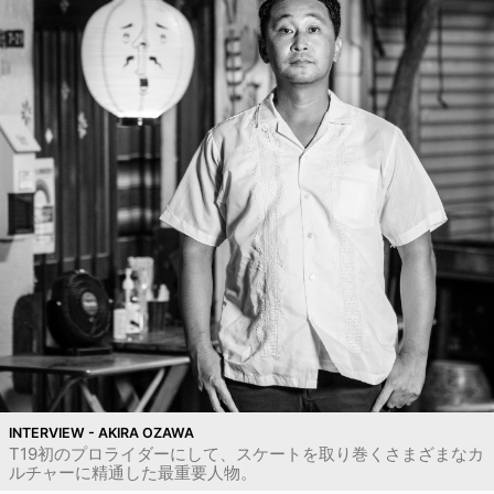
INTERVIEW - AKIRA OZAWA
T19初のプロライダーにして、スケートを取り巻くさまざまなカ
ルチャーに精通した最重要人物。