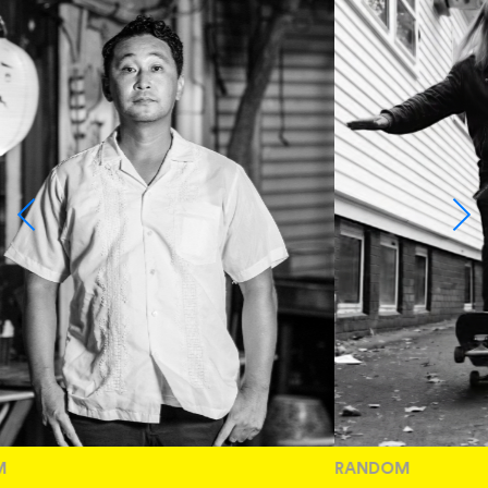
RANDOM