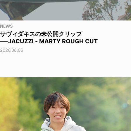
NEWS
サヴィダキスの未公開クリップ
──JACUZZI - MARTY ROUGH CUT
2026.08.06