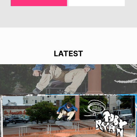
LATEST