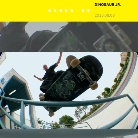
DINOSAUR JR.
2026.08.06