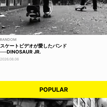
RANDOM
スケートビデオが愛したバンド
──DINOSAUR JR.
2026.08.06
POPULAR