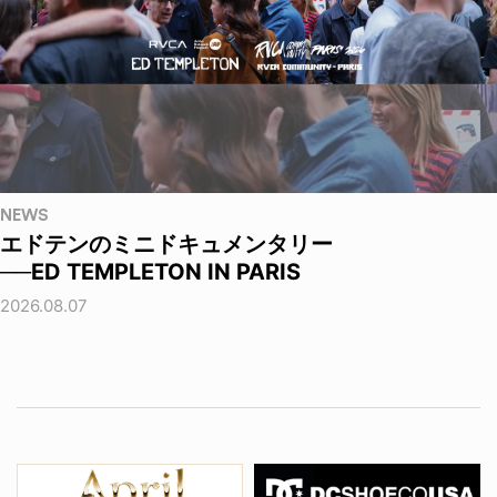
NEWS
エドテンのミニドキュメンタリー
──ED TEMPLETON IN PARIS
2026.08.07