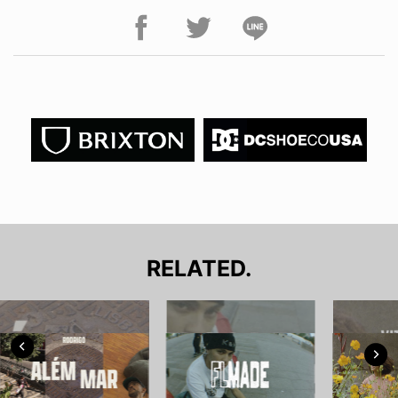
RELATED.