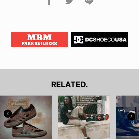
RELATED.