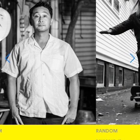
RANDOM