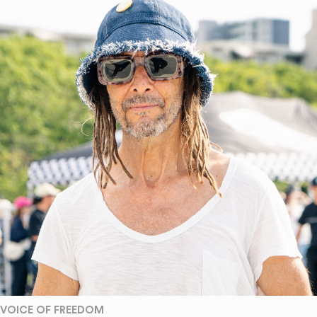
VOICE OF FREEDOM