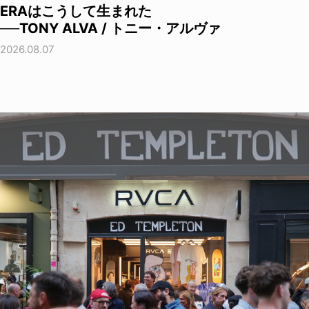
ERAはこうして生まれた
──TONY ALVA / トニー・アルヴァ
2026.08.07