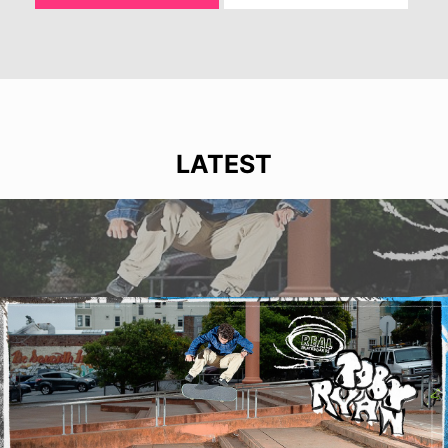
LATEST