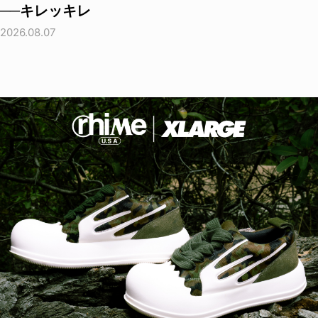
──キレッキレ
2026.08.07