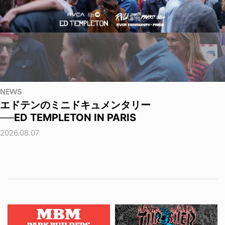
NEWS
エドテンのミニドキュメンタリー
──ED TEMPLETON IN PARIS
2026.08.07