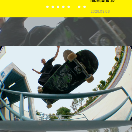
DINOSAUR JR.
2026.08.06