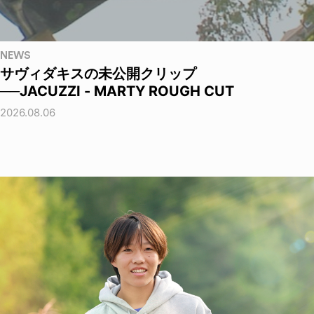
NEWS
サヴィダキスの未公開クリップ
──JACUZZI - MARTY ROUGH CUT
2026.08.06