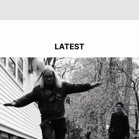
LATEST