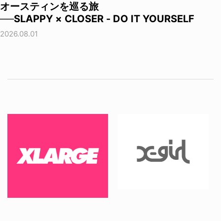
オースティンを巡る旅
──SLAPPY × CLOSER - DO IT YOURSELF
2026.08.01