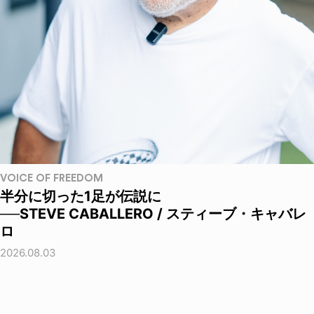
VOICE OF FREEDOM
半分に切った1足が伝説に
──STEVE CABALLERO / スティーブ・キャバレ
ロ
2026.08.03