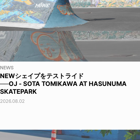
NEWS
NEWシェイプをテストライド
──OJ - SOTA TOMIKAWA AT HASUNUMA
SKATEPARK
2026.08.02