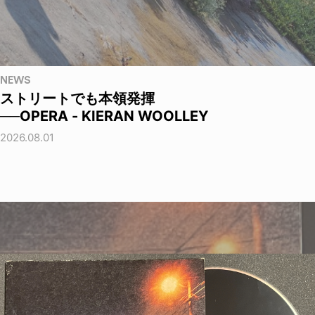
NEWS
ストリートでも本領発揮
──OPERA - KIERAN WOOLLEY
2026.08.01