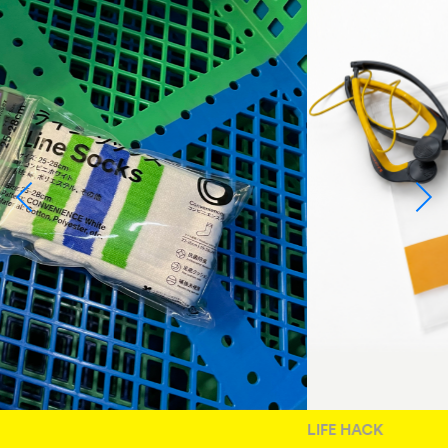
LIFE HACK