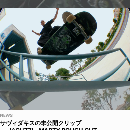
NEWS
サヴィダキスの未公開クリップ