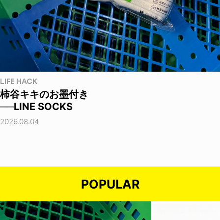
LIFE HACK
柿谷キキのお墨付き
──LINE SOCKS
2026.08.04
POPULAR