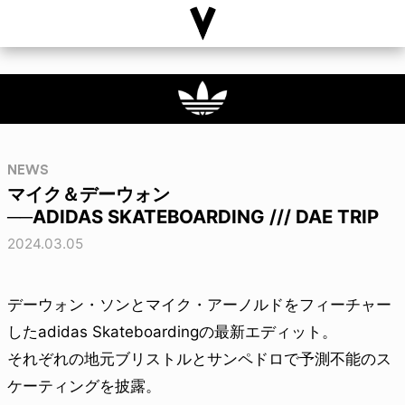
NEWS
マイク＆デーウォン
──ADIDAS SKATEBOARDING /// DAE TRIP
2024.03.05
デーウォン・ソンとマイク・アーノルドをフィーチャー
したadidas Skateboardingの最新エディット。
それぞれの地元ブリストルとサンペドロで予測不能のス
ケーティングを披露。