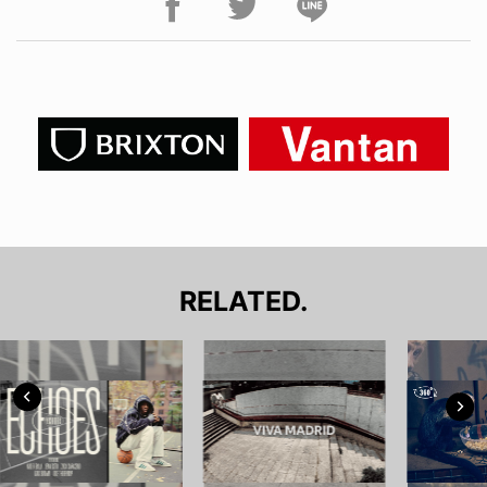
RELATED.